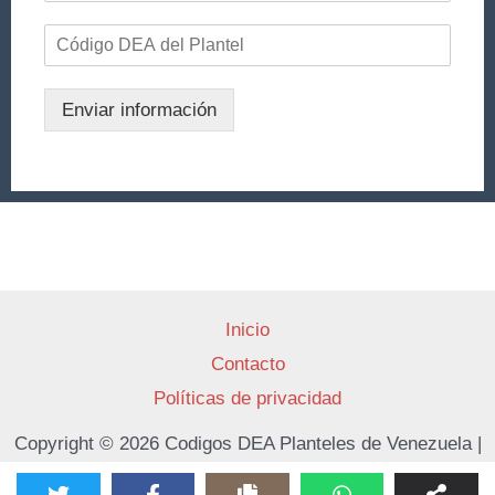
Enviar información
Inicio
Contacto
Políticas de privacidad
Copyright © 2026 Codigos DEA Planteles de Venezuela |
Todos los derechos reservados