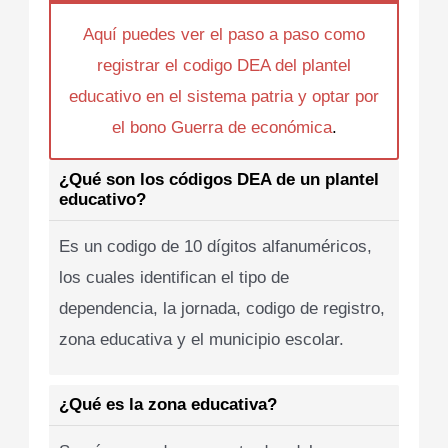
Aquí puedes ver el paso a paso como
registrar el codigo DEA del plantel
educativo en el sistema patria y optar por
el bono Guerra de económica
.
¿Qué son los códigos DEA de un plantel
educativo?
Es un codigo de 10 dígitos alfanuméricos,
los cuales identifican el tipo de
dependencia, la jornada, codigo de registro,
zona educativa y el municipio escolar.
¿Qué es la zona educativa?