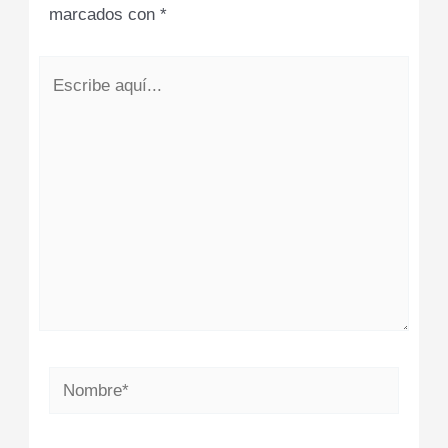
marcados con
*
Escribe
aquí...
Nombre*