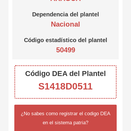
Dependencia del plantel
Nacional
Código estadístico del plantel
50499
Código DEA del Plantel
S1418D0511
¿No sabes como registrar el codigo DEA
en el sistema patria?