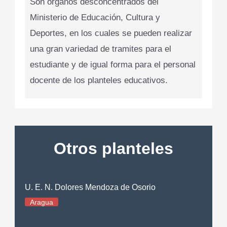
Son órganos desconcentrados del
Ministerio de Educación, Cultura y
Deportes, en los cuales se pueden realizar
una gran variedad de tramites para el
estudiante y de igual forma para el personal
docente de los planteles educativos.
Otros planteles
U. E. N. Dolores Mendoza de Osorio
Aragua