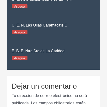
Aragua
U. E. N. Las Ollas Caramacate C
Aragua
E. B. E. Ntra Sra de La Caridad
Aragua
Dejar un comentario
Tu dirección de correo electrónico no será
publicada.
Los campos obligatorios están