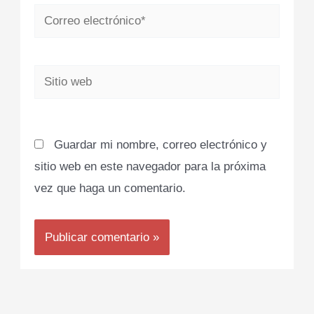
Correo
electrónico*
Sitio
web
Guardar mi nombre, correo electrónico y
sitio web en este navegador para la próxima
vez que haga un comentario.