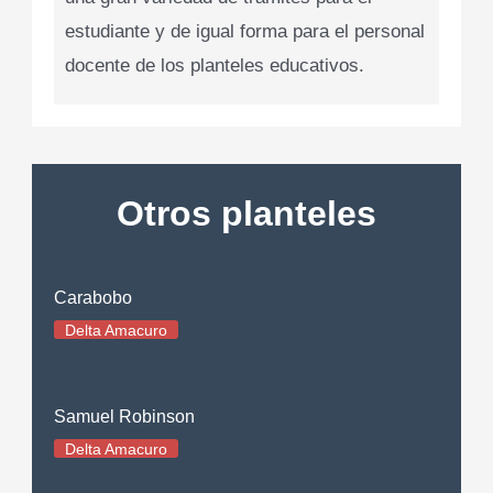
estudiante y de igual forma para el personal
docente de los planteles educativos.
Otros planteles
Carabobo
Delta Amacuro
Samuel Robinson
Delta Amacuro