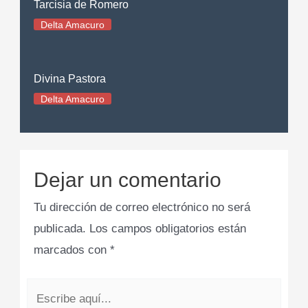
Tarcisia de Romero
Delta Amacuro
Divina Pastora
Delta Amacuro
Dejar un comentario
Tu dirección de correo electrónico no será
publicada.
Los campos obligatorios están
marcados con
*
Escribe