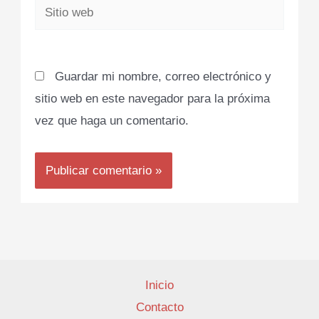
Sitio
web
Guardar mi nombre, correo electrónico y
sitio web en este navegador para la próxima
vez que haga un comentario.
Inicio
Contacto