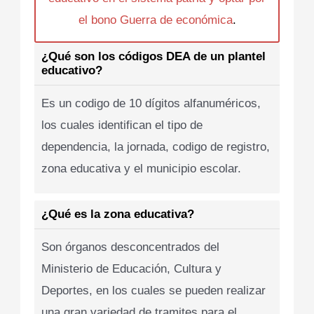
el bono Guerra de económica
.
¿Qué son los códigos DEA de un plantel
educativo?
Es un codigo de 10 dígitos alfanuméricos,
los cuales identifican el tipo de
dependencia, la jornada, codigo de registro,
zona educativa y el municipio escolar.
¿Qué es la zona educativa?
Son órganos desconcentrados del
Ministerio de Educación, Cultura y
Deportes, en los cuales se pueden realizar
una gran variedad de tramites para el