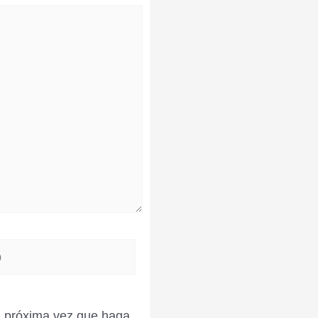
la próxima vez que haga