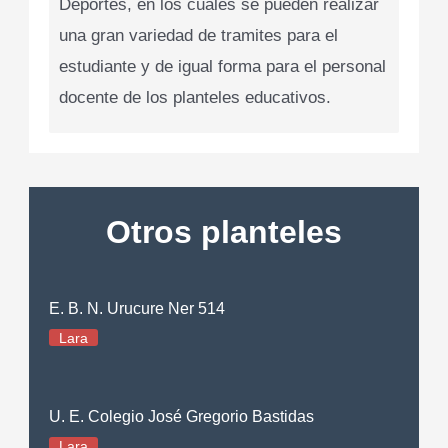
Deportes, en los cuales se pueden realizar
una gran variedad de tramites para el
estudiante y de igual forma para el personal
docente de los planteles educativos.
Otros planteles
E. B. N. Urucure Ner 514
Lara
U. E. Colegio José Gregorio Bastidas
Lara