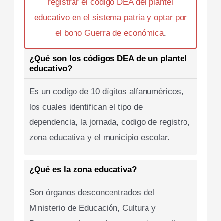
registrar el codigo DEA del plantel
educativo en el sistema patria y optar por
el bono Guerra de económica
.
¿Qué son los códigos DEA de un plantel
educativo?
Es un codigo de 10 dígitos alfanuméricos,
los cuales identifican el tipo de
dependencia, la jornada, codigo de registro,
zona educativa y el municipio escolar.
¿Qué es la zona educativa?
Son órganos desconcentrados del
Ministerio de Educación, Cultura y