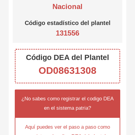
Nacional
Código estadístico del plantel
131556
Código DEA del Plantel
OD08631308
¿No sabes como registrar el codigo DEA
en el sistema patria?
Aquí puedes ver el paso a paso como