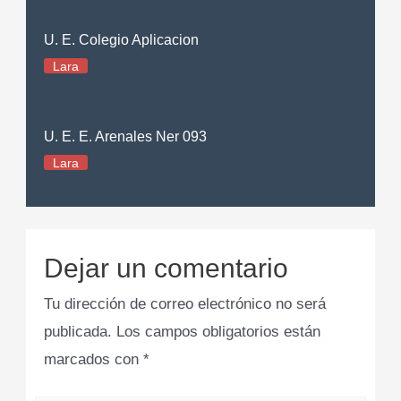
U. E. Colegio Aplicacion
Lara
U. E. E. Arenales Ner 093
Lara
Dejar un comentario
Tu dirección de correo electrónico no será
publicada.
Los campos obligatorios están
marcados con
*