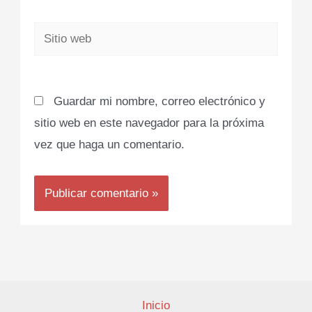
Sitio
web
Guardar mi nombre, correo electrónico y
sitio web en este navegador para la próxima
vez que haga un comentario.
Inicio