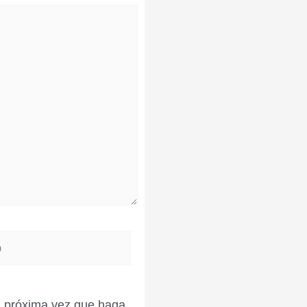
la próxima vez que haga