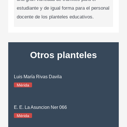
estudiante y de igual forma para el personal
docente de los planteles educativos.
Otros planteles
Luis María Rivas Davila
Mérida
E. E. La Asuncion Ner 066
Mérida