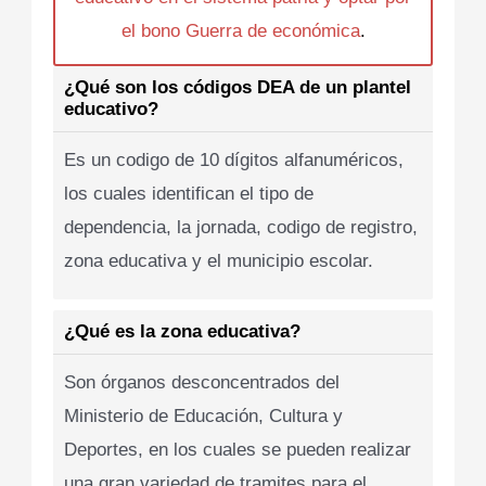
el bono Guerra de económica
.
¿Qué son los códigos DEA de un plantel
educativo?
Es un codigo de 10 dígitos alfanuméricos,
los cuales identifican el tipo de
dependencia, la jornada, codigo de registro,
zona educativa y el municipio escolar.
¿Qué es la zona educativa?
Son órganos desconcentrados del
Ministerio de Educación, Cultura y
Deportes, en los cuales se pueden realizar
una gran variedad de tramites para el