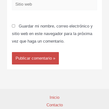
Sitio
web
Guardar mi nombre, correo electrónico y
sitio web en este navegador para la próxima
vez que haga un comentario.
Inicio
Contacto