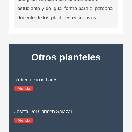
estudiante y de igual forma para el personal
docente de los planteles educativos.
Otros planteles
Roberto Picon Lares
Mérida
Josefa Del Carmen Salazar
Mérida