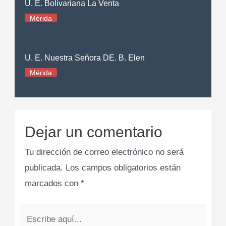
U. E. Bolivariana La Venta
Mérida
U. E. Nuestra Señora DE. B. Elen
Mérida
Dejar un comentario
Tu dirección de correo electrónico no será
publicada.
Los campos obligatorios están
marcados con
*
Escribe