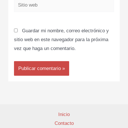
Sitio
web
Guardar mi nombre, correo electrónico y
sitio web en este navegador para la próxima
vez que haga un comentario.
Inicio
Contacto