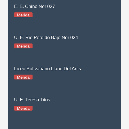
E. B. Chino Ner 027
Mérida
U. E. Rio Perdido Bajo Ner 024
Mérida
Liceo Bolivariano Llano Del Anis
Mérida
U. E. Teresa Titos
Mérida