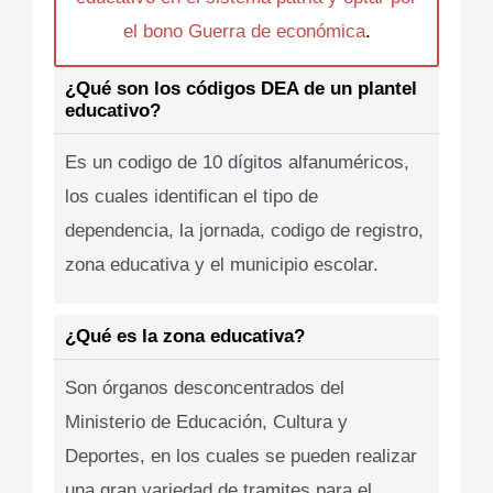
el bono Guerra de económica
.
¿Qué son los códigos DEA de un plantel
educativo?
Es un codigo de 10 dígitos alfanuméricos,
los cuales identifican el tipo de
dependencia, la jornada, codigo de registro,
zona educativa y el municipio escolar.
¿Qué es la zona educativa?
Son órganos desconcentrados del
Ministerio de Educación, Cultura y
Deportes, en los cuales se pueden realizar
una gran variedad de tramites para el