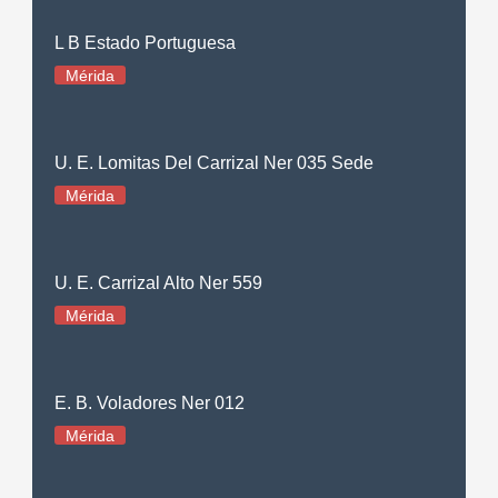
L B Estado Portuguesa
Mérida
U. E. Lomitas Del Carrizal Ner 035 Sede
Mérida
U. E. Carrizal Alto Ner 559
Mérida
E. B. Voladores Ner 012
Mérida