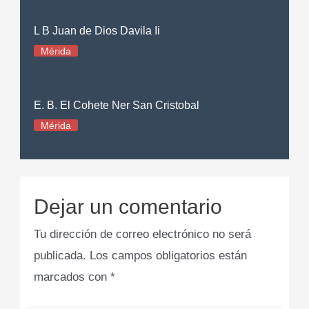
L B Juan de Dios Davila Ii
Mérida
E. B. El Cohete Ner San Cristobal
Mérida
Dejar un comentario
Tu dirección de correo electrónico no será
publicada.
Los campos obligatorios están
marcados con
*