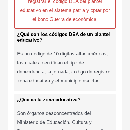
registrar el codigo DEA del plantel
educativo en el sistema patria y optar por
el bono Guerra de económica
.
¿Qué son los códigos DEA de un plantel
educativo?
Es un codigo de 10 dígitos alfanuméricos,
los cuales identifican el tipo de
dependencia, la jornada, codigo de registro,
zona educativa y el municipio escolar.
¿Qué es la zona educativa?
Son órganos desconcentrados del
Ministerio de Educación, Cultura y