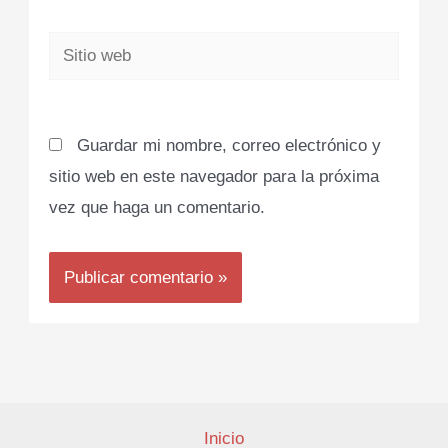
Sitio
web
Guardar mi nombre, correo electrónico y
sitio web en este navegador para la próxima
vez que haga un comentario.
Inicio