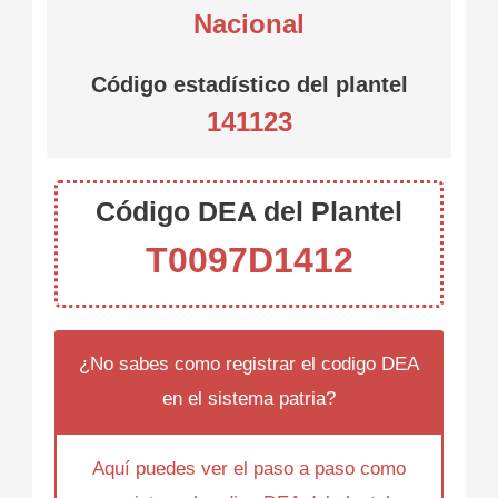
Nacional
Código estadístico del plantel
141123
Código DEA del Plantel
T0097D1412
¿No sabes como registrar el codigo DEA
en el sistema patria?
Aquí puedes ver el paso a paso como