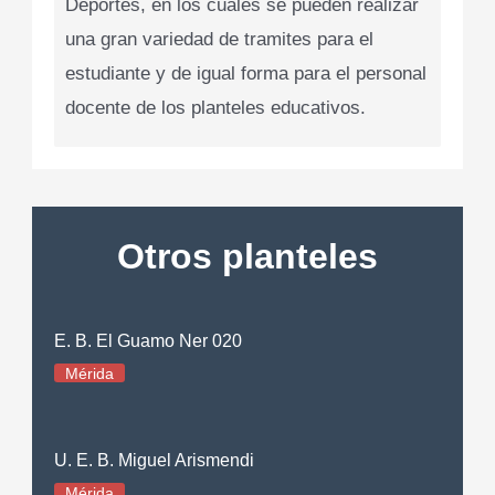
Deportes, en los cuales se pueden realizar
una gran variedad de tramites para el
estudiante y de igual forma para el personal
docente de los planteles educativos.
Otros planteles
E. B. El Guamo Ner 020
Mérida
U. E. B. Miguel Arismendi
Mérida