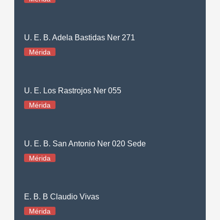
U. E. B. Adela Bastidas Ner 271
Mérida
U. E. Los Rastrojos Ner 055
Mérida
U. E. B. San Antonio Ner 020 Sede
Mérida
E. B. B Claudio Vivas
Mérida