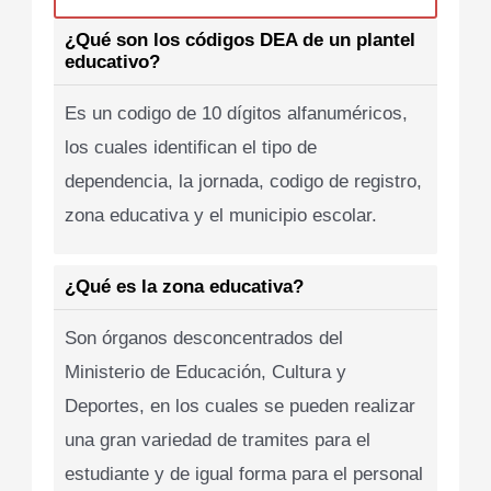
¿Qué son los códigos DEA de un plantel
educativo?
Es un codigo de 10 dígitos alfanuméricos,
los cuales identifican el tipo de
dependencia, la jornada, codigo de registro,
zona educativa y el municipio escolar.
¿Qué es la zona educativa?
Son órganos desconcentrados del
Ministerio de Educación, Cultura y
Deportes, en los cuales se pueden realizar
una gran variedad de tramites para el
estudiante y de igual forma para el personal