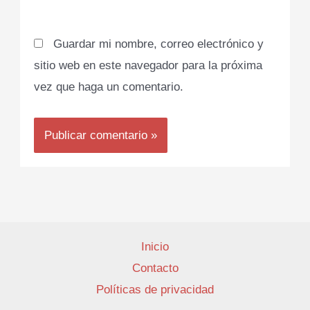
Guardar mi nombre, correo electrónico y
sitio web en este navegador para la próxima
vez que haga un comentario.
Inicio
Contacto
Políticas de privacidad