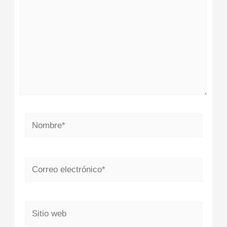
Nombre*
Correo
electrónico*
Sitio
web