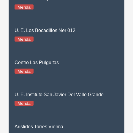
Mérida
U. E. Los Bocadillos Ner 012
Mérida
Centro Las Pulguitas
Mérida
U. E. Instituto San Javier Del Valle Grande
Mérida
Aristides Torres Vielma