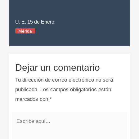
U. E. 15 de Enero
Mérida
Dejar un comentario
Tu dirección de correo electrónico no será
publicada.
Los campos obligatorios están
marcados con
*
Escribe
aquí...