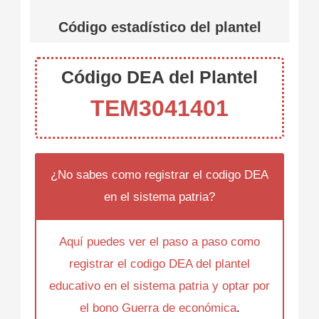
Código estadístico del plantel
Código DEA del Plantel
TEM3041401
¿No sabes como registrar el codigo DEA
en el sistema patria?
Aquí puedes ver el paso a paso como
registrar el codigo DEA del plantel
educativo en el sistema patria y optar por
el bono Guerra de económica
.