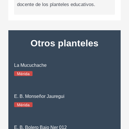
docente de los planteles educativos.
Otros planteles
La Mucuchache
Mérida
E. B. Monseñor Jauregui
Mérida
E. B. Bolero Bajo Ner 012