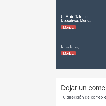
U. E. de Talentos
Deportivos Merida
Mérida
U. E. B. Jaji
Mérida
Dejar un come
Tu dirección de correo 