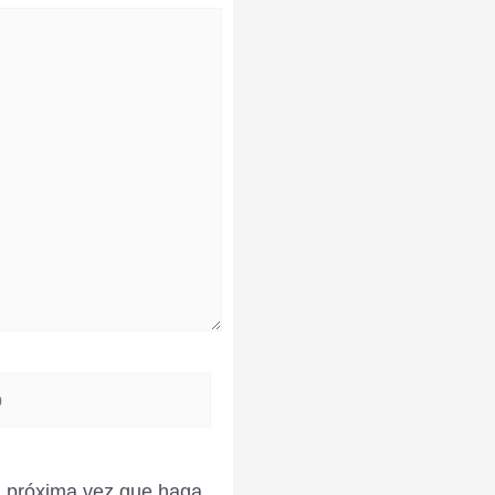
la próxima vez que haga