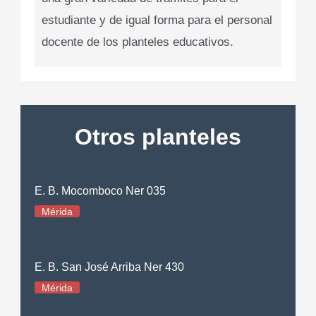
estudiante y de igual forma para el personal
docente de los planteles educativos.
Otros planteles
E. B. Mocomboco Ner 035
Mérida
E. B. San José Arriba Ner 430
Mérida