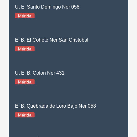
U. E. Santo Domingo Ner 058
Mérida
E. B. El Cohete Ner San Cristobal
Mérida
U. E. B. Colon Ner 431
Mérida
E. B. Quebrada de Loro Bajo Ner 058
Mérida