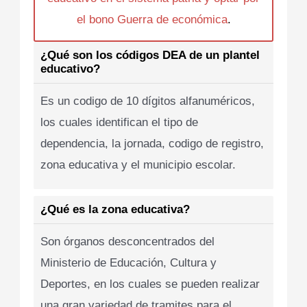
el bono Guerra de económica
.
¿Qué son los códigos DEA de un plantel
educativo?
Es un codigo de 10 dígitos alfanuméricos,
los cuales identifican el tipo de
dependencia, la jornada, codigo de registro,
zona educativa y el municipio escolar.
¿Qué es la zona educativa?
Son órganos desconcentrados del
Ministerio de Educación, Cultura y
Deportes, en los cuales se pueden realizar
una gran variedad de tramites para el