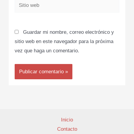
Sitio
web
Guardar mi nombre, correo electrónico y
sitio web en este navegador para la próxima
vez que haga un comentario.
Inicio
Contacto