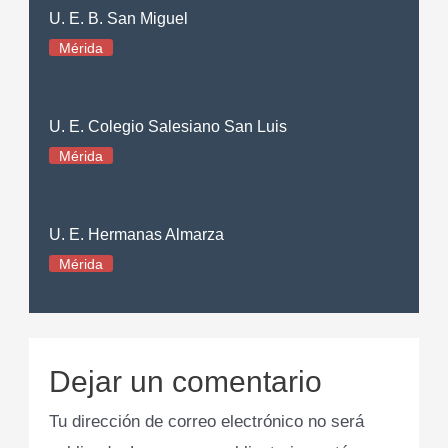
U. E. B. San Miguel
Mérida
U. E. Colegio Salesiano San Luis
Mérida
U. E. Hermanas Almarza
Mérida
Dejar un comentario
Tu dirección de correo electrónico no será