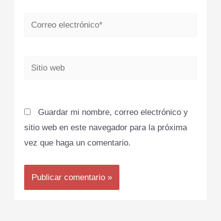
Correo
electrónico*
Sitio
web
Guardar mi nombre, correo electrónico y
sitio web en este navegador para la próxima
vez que haga un comentario.