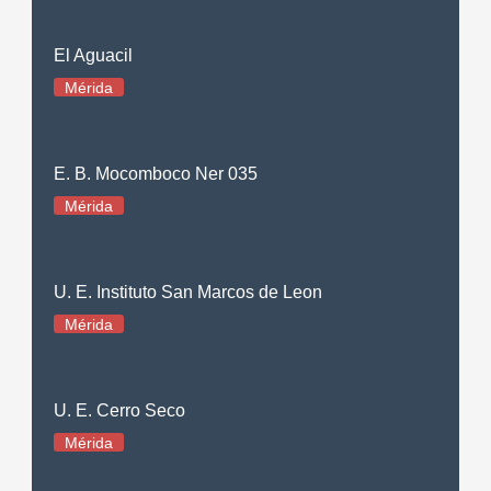
El Aguacil
Mérida
E. B. Mocomboco Ner 035
Mérida
U. E. Instituto San Marcos de Leon
Mérida
U. E. Cerro Seco
Mérida