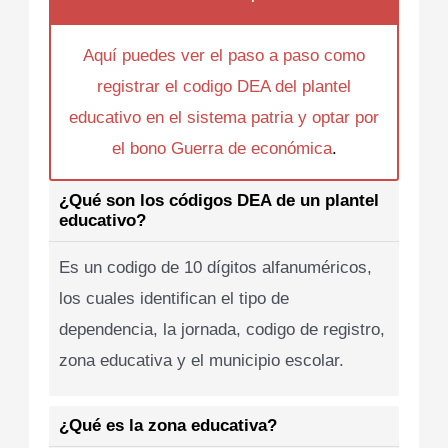
Aquí puedes ver el paso a paso como
registrar el codigo DEA del plantel
educativo en el sistema patria y optar por
el bono Guerra de económica
.
¿Qué son los códigos DEA de un plantel
educativo?
Es un codigo de 10 dígitos alfanuméricos,
los cuales identifican el tipo de
dependencia, la jornada, codigo de registro,
zona educativa y el municipio escolar.
¿Qué es la zona educativa?