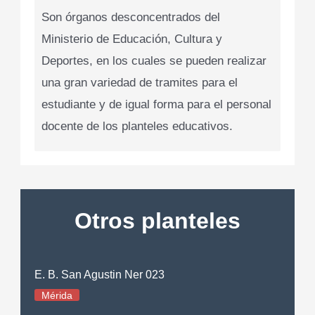
Son órganos desconcentrados del
Ministerio de Educación, Cultura y
Deportes, en los cuales se pueden realizar
una gran variedad de tramites para el
estudiante y de igual forma para el personal
docente de los planteles educativos.
Otros planteles
E. B. San Agustin Ner 023
Mérida