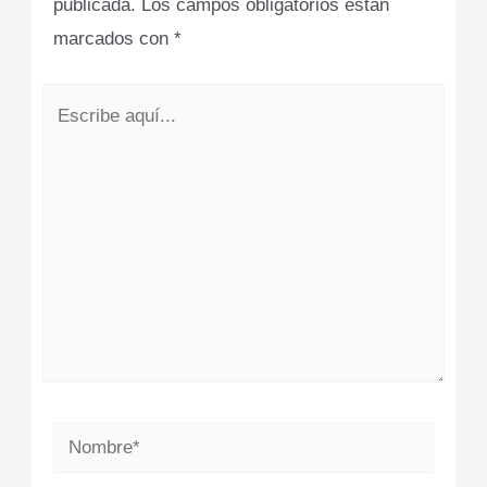
publicada.
Los campos obligatorios están
marcados con
*
Escribe
aquí...
Nombre*