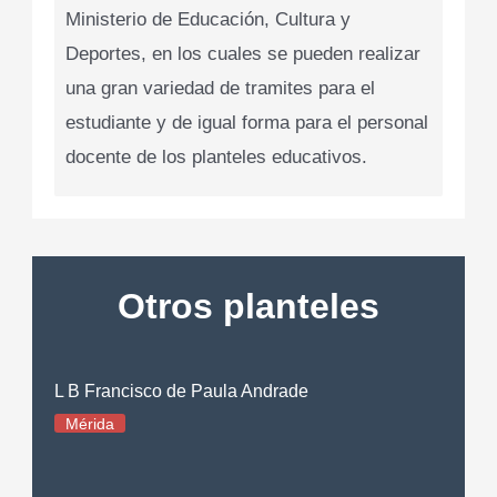
Ministerio de Educación, Cultura y
Deportes, en los cuales se pueden realizar
una gran variedad de tramites para el
estudiante y de igual forma para el personal
docente de los planteles educativos.
Otros planteles
L B Francisco de Paula Andrade
Mérida