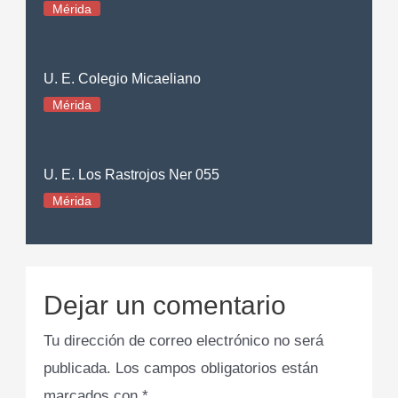
Mérida
U. E. Colegio Micaeliano
Mérida
U. E. Los Rastrojos Ner 055
Mérida
Dejar un comentario
Tu dirección de correo electrónico no será
publicada.
Los campos obligatorios están
marcados con
*