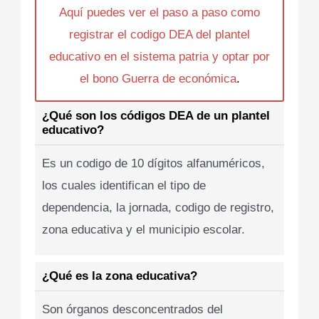
Aquí puedes ver el paso a paso como
registrar el codigo DEA del plantel
educativo en el sistema patria y optar por
el bono Guerra de económica
.
¿Qué son los códigos DEA de un plantel
educativo?
Es un codigo de 10 dígitos alfanuméricos,
los cuales identifican el tipo de
dependencia, la jornada, codigo de registro,
zona educativa y el municipio escolar.
¿Qué es la zona educativa?
Son órganos desconcentrados del