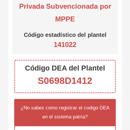
Privada Subvencionada por
MPPE
Código estadístico del plantel
141022
Código DEA del Plantel
S0698D1412
¿No sabes como registrar el codigo DEA
en el sistema patria?