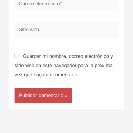
Correo
electrónico*
Sitio
web
Guardar mi nombre, correo electrónico y
sitio web en este navegador para la próxima
vez que haga un comentario.