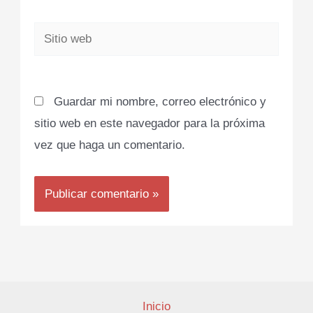
Sitio
web
Guardar mi nombre, correo electrónico y
sitio web en este navegador para la próxima
vez que haga un comentario.
Inicio