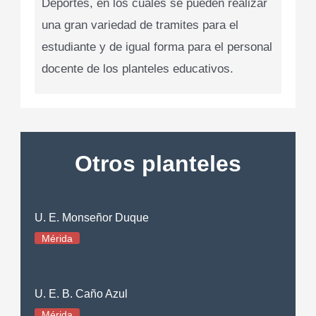
Deportes, en los cuales se pueden realizar
una gran variedad de tramites para el
estudiante y de igual forma para el personal
docente de los planteles educativos.
Otros planteles
U. E. Monseñor Duque
Mérida
U. E. B. Caño Azul
Mérida