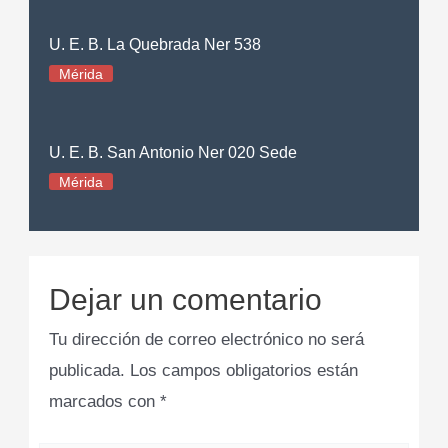
U. E. B. La Quebrada Ner 538
Mérida
U. E. B. San Antonio Ner 020 Sede
Mérida
Dejar un comentario
Tu dirección de correo electrónico no será
publicada.
Los campos obligatorios están
marcados con
*