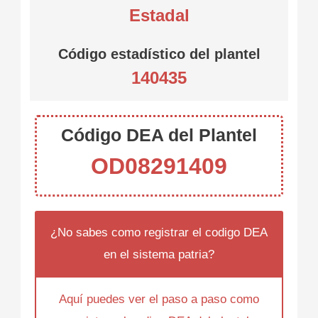
Estadal
Código estadístico del plantel
140435
Código DEA del Plantel
OD08291409
¿No sabes como registrar el codigo DEA
en el sistema patria?
Aquí puedes ver el paso a paso como