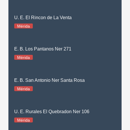
U. E. El Rincon de La Venta
Mérida
E. B. Los Pantanos Ner 271
Mérida
E. B. San Antonio Ner Santa Rosa
Mérida
U. E. Rurales El Quebradon Ner 106
Mérida