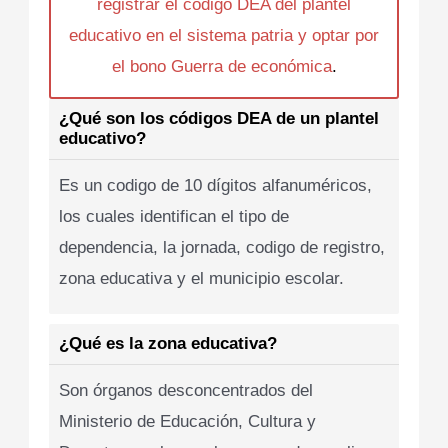
registrar el codigo DEA del plantel
educativo en el sistema patria y optar por
el bono Guerra de económica
.
¿Qué son los códigos DEA de un plantel
educativo?
Es un codigo de 10 dígitos alfanuméricos,
los cuales identifican el tipo de
dependencia, la jornada, codigo de registro,
zona educativa y el municipio escolar.
¿Qué es la zona educativa?
Son órganos desconcentrados del
Ministerio de Educación, Cultura y