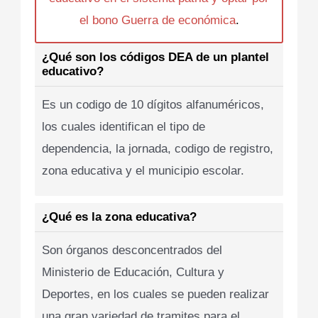
el bono Guerra de económica
.
¿Qué son los códigos DEA de un plantel
educativo?
Es un codigo de 10 dígitos alfanuméricos,
los cuales identifican el tipo de
dependencia, la jornada, codigo de registro,
zona educativa y el municipio escolar.
¿Qué es la zona educativa?
Son órganos desconcentrados del
Ministerio de Educación, Cultura y
Deportes, en los cuales se pueden realizar
una gran variedad de tramites para el