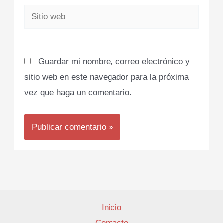
Sitio
web
Guardar mi nombre, correo electrónico y
sitio web en este navegador para la próxima
vez que haga un comentario.
Inicio
Contacto