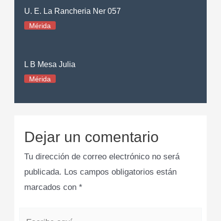
U. E. La Rancheria Ner 057
Mérida
L B Mesa Julia
Mérida
Dejar un comentario
Tu dirección de correo electrónico no será
publicada.
Los campos obligatorios están
marcados con
*
Escribe