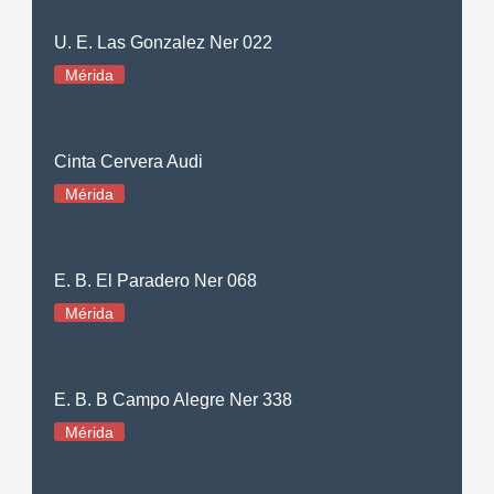
U. E. Las Gonzalez Ner 022
Mérida
Cinta Cervera Audi
Mérida
E. B. El Paradero Ner 068
Mérida
E. B. B Campo Alegre Ner 338
Mérida