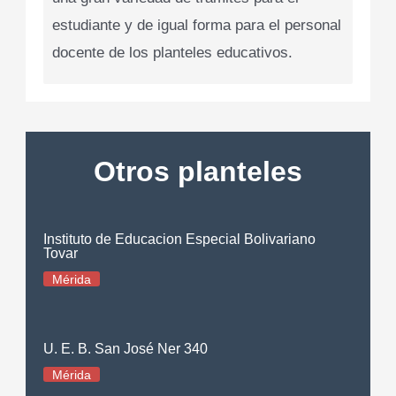
estudiante y de igual forma para el personal
docente de los planteles educativos.
Otros planteles
Instituto de Educacion Especial Bolivariano
Tovar
Mérida
U. E. B. San José Ner 340
Mérida