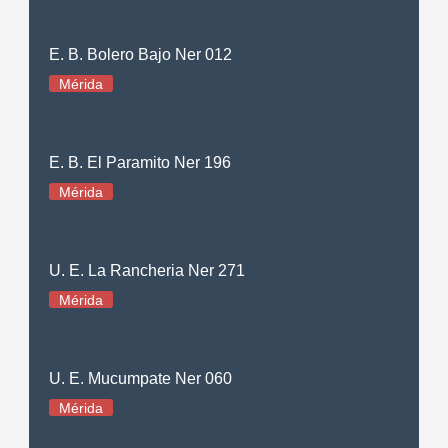
E. B. Bolero Bajo Ner 012
Mérida
E. B. El Paramito Ner 196
Mérida
U. E. La Rancheria Ner 271
Mérida
U. E. Mucumpate Ner 060
Mérida