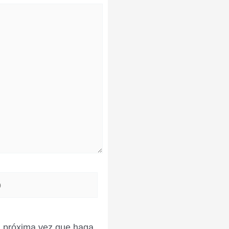
la próxima vez que haga