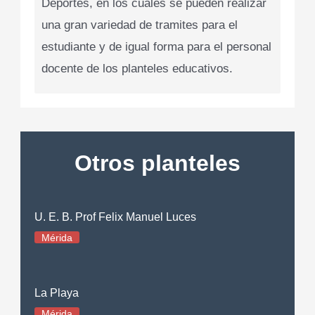
Deportes, en los cuales se pueden realizar
una gran variedad de tramites para el
estudiante y de igual forma para el personal
docente de los planteles educativos.
Otros planteles
U. E. B. Prof Felix Manuel Luces
Mérida
La Playa
Mérida