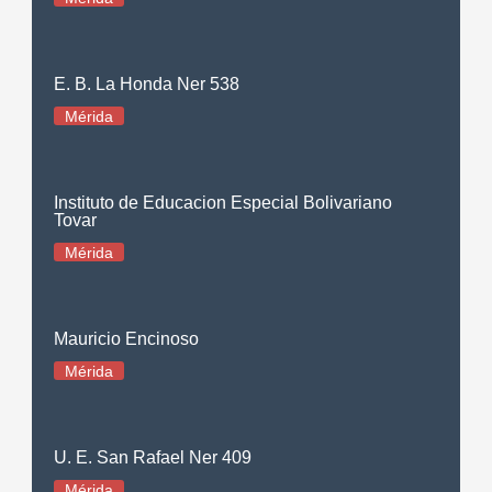
E. B. La Honda Ner 538
Mérida
Instituto de Educacion Especial Bolivariano
Tovar
Mérida
Mauricio Encinoso
Mérida
U. E. San Rafael Ner 409
Mérida