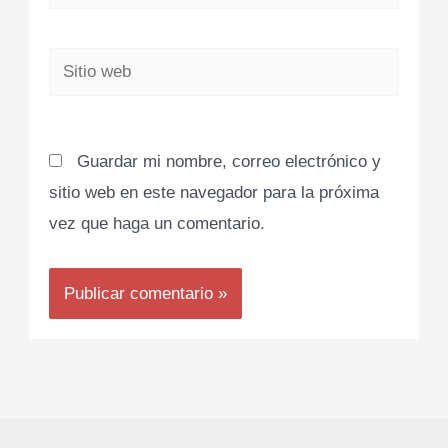
electrónico*
Sitio
web
Guardar mi nombre, correo electrónico y
sitio web en este navegador para la próxima
vez que haga un comentario.