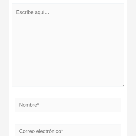
Escribe
aquí...
Nombre*
Correo