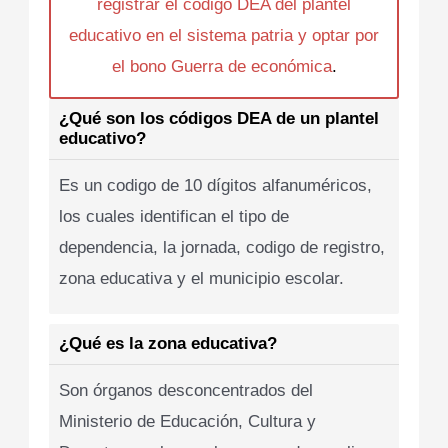
registrar el codigo DEA del plantel
educativo en el sistema patria y optar por
el bono Guerra de económica
.
¿Qué son los códigos DEA de un plantel
educativo?
Es un codigo de 10 dígitos alfanuméricos,
los cuales identifican el tipo de
dependencia, la jornada, codigo de registro,
zona educativa y el municipio escolar.
¿Qué es la zona educativa?
Son órganos desconcentrados del
Ministerio de Educación, Cultura y