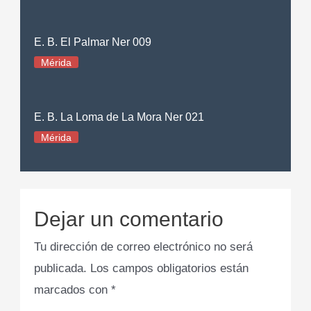
E. B. El Palmar Ner 009
Mérida
E. B. La Loma de La Mora Ner 021
Mérida
Dejar un comentario
Tu dirección de correo electrónico no será
publicada.
Los campos obligatorios están
marcados con
*