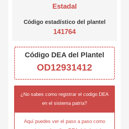
Estadal
Código estadístico del plantel
141764
Código DEA del Plantel
OD12931412
¿No sabes como registrar el codigo DEA
en el sistema patria?
Aquí puedes ver el paso a paso como