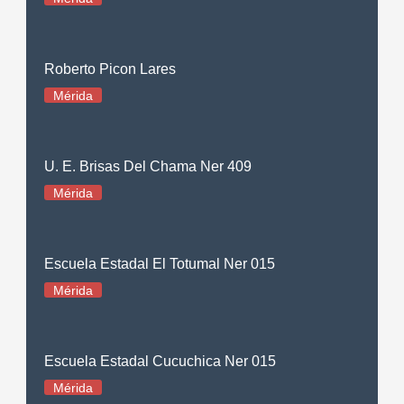
Roberto Picon Lares
Mérida
U. E. Brisas Del Chama Ner 409
Mérida
Escuela Estadal El Totumal Ner 015
Mérida
Escuela Estadal Cucuchica Ner 015
Mérida