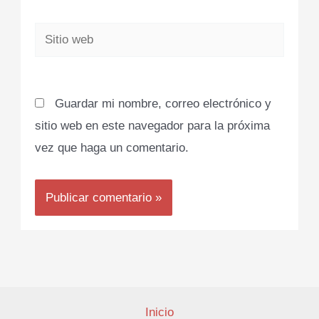
Sitio
web
Guardar mi nombre, correo electrónico y
sitio web en este navegador para la próxima
vez que haga un comentario.
Inicio