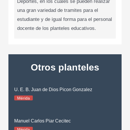
Deportes, en los cuales se pueden realizar
una gran variedad de tramites para el
estudiante y de igual forma para el personal
docente de los planteles educativos.
Otros planteles
U. E. B. Juan de Dios Picon Gonzalez
Mérida
Manuel Carlos Piar Cecitec
Mérida