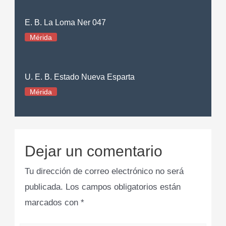
E. B. La Loma Ner 047
Mérida
U. E. B. Estado Nueva Esparta
Mérida
Dejar un comentario
Tu dirección de correo electrónico no será
publicada.
Los campos obligatorios están
marcados con
*