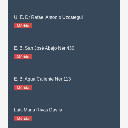
U. E. Dr Rafael Antonio Uzcategui
Mérida
E. B. San José Abajo Ner 430
Mérida
E. B. Agua Caliente Ner 113
Mérida
Luis María Rivas Davila
Mérida