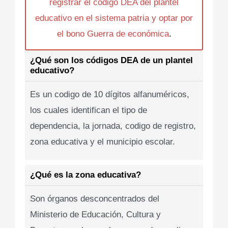
registrar el codigo DEA del plantel
educativo en el sistema patria y optar por
el bono Guerra de económica
.
¿Qué son los códigos DEA de un plantel
educativo?
Es un codigo de 10 dígitos alfanuméricos,
los cuales identifican el tipo de
dependencia, la jornada, codigo de registro,
zona educativa y el municipio escolar.
¿Qué es la zona educativa?
Son órganos desconcentrados del
Ministerio de Educación, Cultura y