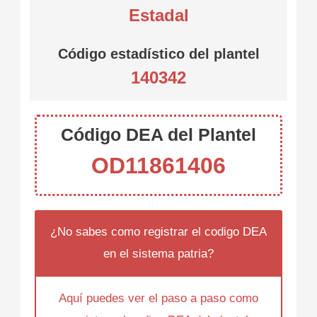
Estadal
Código estadístico del plantel
140342
Código DEA del Plantel
OD11861406
¿No sabes como registrar el codigo DEA
en el sistema patria?
Aquí puedes ver el paso a paso como