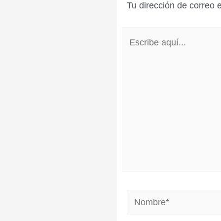
Tu dirección de correo 
Escribe
aquí...
Nombre*