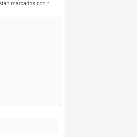
están marcados con
*