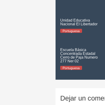
Unidad Educativa
Nacional El Libertador
Portuguesa
Escuela Básica
Concentrada Estadal
Cerro de Paja Numero
277 Ner 02
Portuguesa
Dejar un come