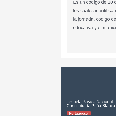
Es un codigo de 10 d
los cuales identifica
la jornada, codigo de
educativa y el munici
Escuela Básica Nacional
Concentrada Peña Blanca
Portuguesa