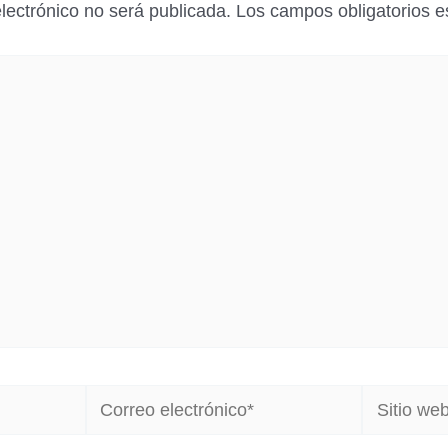
electrónico no será publicada.
Los campos obligatorios 
Correo
Sitio
electrónico*
web