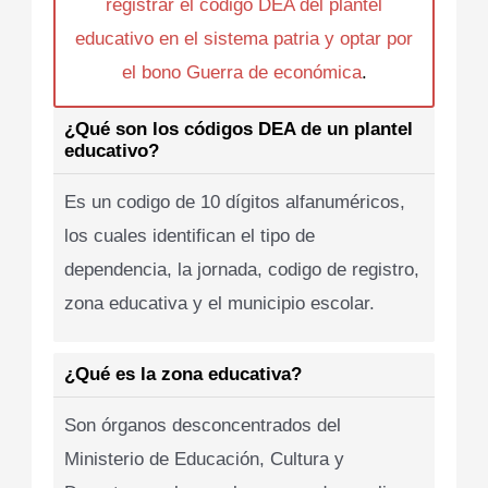
registrar el codigo DEA del plantel
educativo en el sistema patria y optar por
el bono Guerra de económica
.
¿Qué son los códigos DEA de un plantel
educativo?
Es un codigo de 10 dígitos alfanuméricos,
los cuales identifican el tipo de
dependencia, la jornada, codigo de registro,
zona educativa y el municipio escolar.
¿Qué es la zona educativa?
Son órganos desconcentrados del
Ministerio de Educación, Cultura y