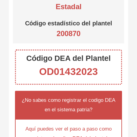
Estadal
Código estadístico del plantel
200870
Código DEA del Plantel
OD01432023
¿No sabes como registrar el codigo DEA
en el sistema patria?
Aquí puedes ver el paso a paso como