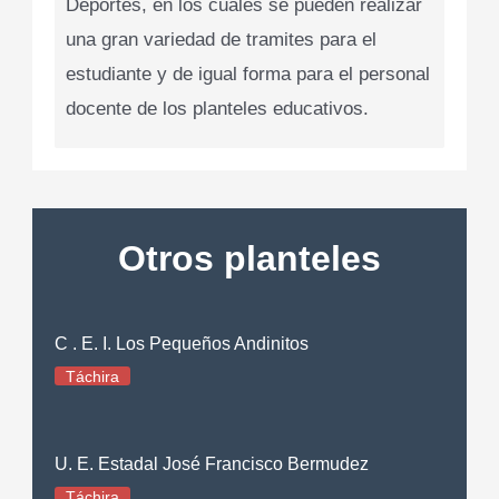
Deportes, en los cuales se pueden realizar
una gran variedad de tramites para el
estudiante y de igual forma para el personal
docente de los planteles educativos.
Otros planteles
C . E. I. Los Pequeños Andinitos
Táchira
U. E. Estadal José Francisco Bermudez
Táchira