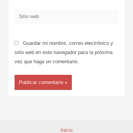
Sitio
web
Guardar mi nombre, correo electrónico y
sitio web en este navegador para la próxima
vez que haga un comentario.
Inicio