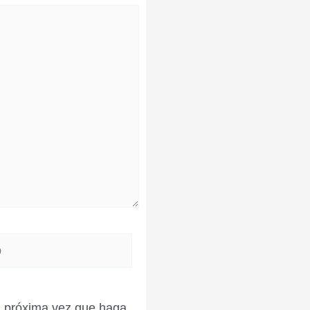
la próxima vez que haga