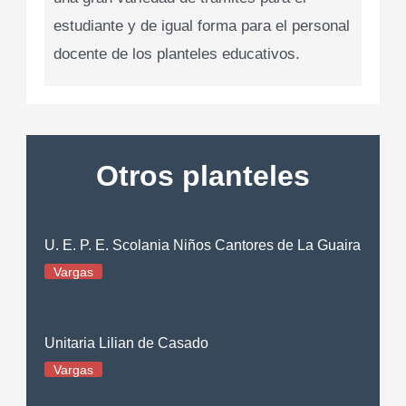
estudiante y de igual forma para el personal
docente de los planteles educativos.
Otros planteles
U. E. P. E. Scolania Niños Cantores de La Guaira
Vargas
Unitaria Lilian de Casado
Vargas