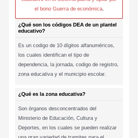
el bono Guerra de económica
.
¿Qué son los códigos DEA de un plantel
educativo?
Es un codigo de 10 dígitos alfanuméricos,
los cuales identifican el tipo de
dependencia, la jornada, codigo de registro,
zona educativa y el municipio escolar.
¿Qué es la zona educativa?
Son órganos desconcentrados del
Ministerio de Educación, Cultura y
Deportes, en los cuales se pueden realizar
una gran variedad de tramites para el