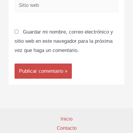
Sitio
web
Guardar mi nombre, correo electrónico y
sitio web en este navegador para la próxima
vez que haga un comentario.
Inicio
Contacto