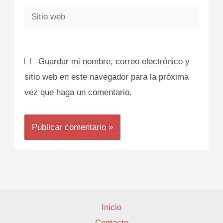
Sitio
web
Guardar mi nombre, correo electrónico y
sitio web en este navegador para la próxima
vez que haga un comentario.
Inicio
Contacto