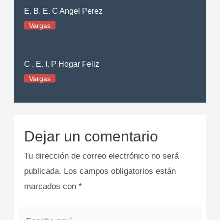
E. B. E. C Angel Perez
Vargas
C . E. I. P Hogar Feliz
Vargas
Dejar un comentario
Tu dirección de correo electrónico no será
publicada.
Los campos obligatorios están
marcados con
*
Escribe