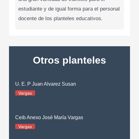
estudiante y de igual forma para el personal
docente de los planteles educativos.
Otros planteles
U. E. P Juan Alvarez Susan
Vargas
Ceib Anexo José María Vargas
Vargas