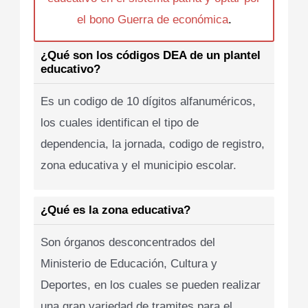
el bono Guerra de económica
.
¿Qué son los códigos DEA de un plantel
educativo?
Es un codigo de 10 dígitos alfanuméricos,
los cuales identifican el tipo de
dependencia, la jornada, codigo de registro,
zona educativa y el municipio escolar.
¿Qué es la zona educativa?
Son órganos desconcentrados del
Ministerio de Educación, Cultura y
Deportes, en los cuales se pueden realizar
una gran variedad de tramites para el