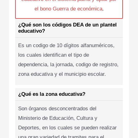
el bono Guerra de económica
.
¿Qué son los códigos DEA de un plantel
educativo?
Es un codigo de 10 dígitos alfanuméricos,
los cuales identifican el tipo de
dependencia, la jornada, codigo de registro,
zona educativa y el municipio escolar.
¿Qué es la zona educativa?
Son órganos desconcentrados del
Ministerio de Educación, Cultura y
Deportes, en los cuales se pueden realizar
una gran variedad de tramites para el