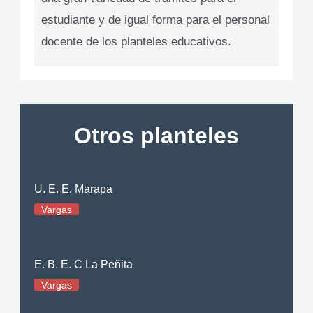
estudiante y de igual forma para el personal
docente de los planteles educativos.
Otros planteles
U. E. E. Marapa
Vargas
E. B. E. C La Peñita
Vargas