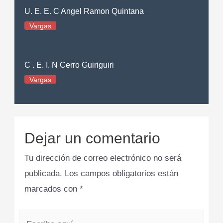
U. E. E. C Angel Ramon Quintana
Vargas
C . E. I. N Cerro Guiriguiri
Vargas
Dejar un comentario
Tu dirección de correo electrónico no será
publicada.
Los campos obligatorios están
marcados con
*
Escribe