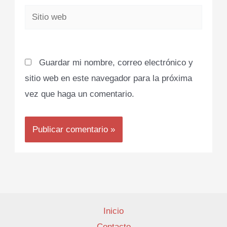
Sitio
web
Guardar mi nombre, correo electrónico y
sitio web en este navegador para la próxima
vez que haga un comentario.
Inicio
Contacto