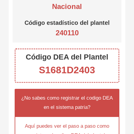
Nacional
Código estadístico del plantel
240110
Código DEA del Plantel
S1681D2403
¿No sabes como registrar el codigo DEA
en el sistema patria?
Aquí puedes ver el paso a paso como