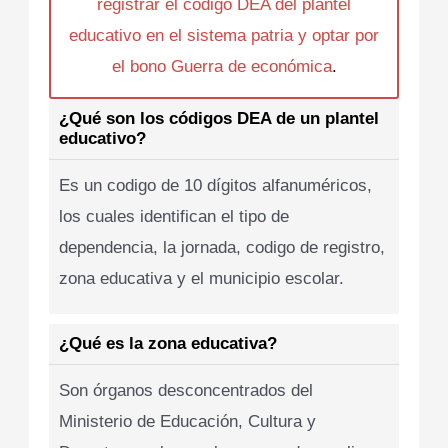
registrar el codigo DEA del plantel
educativo en el sistema patria y optar por
el bono Guerra de económica
.
¿Qué son los códigos DEA de un plantel
educativo?
Es un codigo de 10 dígitos alfanuméricos,
los cuales identifican el tipo de
dependencia, la jornada, codigo de registro,
zona educativa y el municipio escolar.
¿Qué es la zona educativa?
Son órganos desconcentrados del
Ministerio de Educación, Cultura y