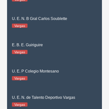
U. E. N. B Gral Carlos Soublette
Vargas
E. B. E. Guiriguire
Vargas
U. E. P Colegio Montesano
Vargas
U. E. N. de Talento Deportivo Vargas
Vargas