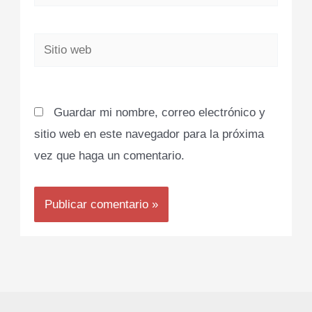
electrónico*
Sitio
web
Guardar mi nombre, correo electrónico y
sitio web en este navegador para la próxima
vez que haga un comentario.