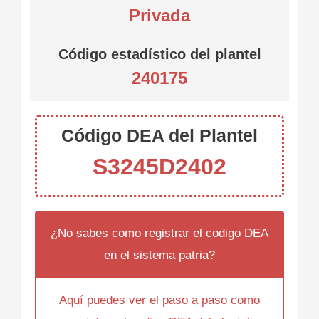
Privada
Código estadístico del plantel
240175
Código DEA del Plantel
S3245D2402
¿No sabes como registrar el codigo DEA
en el sistema patria?
Aquí puedes ver el paso a paso como