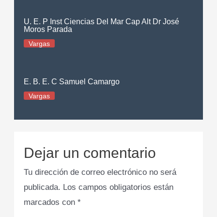
U. E. P Inst Ciencias Del Mar Cap Alt Dr José
Moros Parada
Vargas
E. B. E. C Samuel Camargo
Vargas
Dejar un comentario
Tu dirección de correo electrónico no será
publicada.
Los campos obligatorios están
marcados con
*