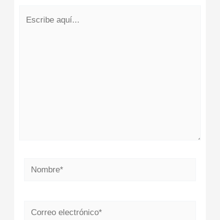
Escribe
aquí...
Nombre*
Correo