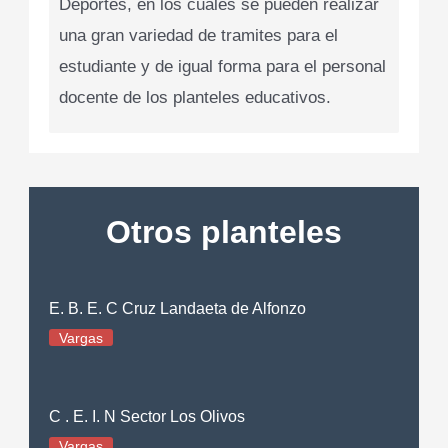
Deportes, en los cuales se pueden realizar
una gran variedad de tramites para el
estudiante y de igual forma para el personal
docente de los planteles educativos.
Otros planteles
E. B. E. C Cruz Landaeta de Alfonzo
Vargas
C . E. I. N Sector Los Olivos
Vargas