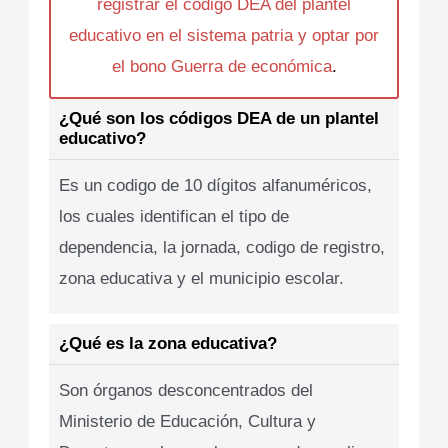
registrar el codigo DEA del plantel
educativo en el sistema patria y optar por
el bono Guerra de económica
.
¿Qué son los códigos DEA de un plantel
educativo?
Es un codigo de 10 dígitos alfanuméricos,
los cuales identifican el tipo de
dependencia, la jornada, codigo de registro,
zona educativa y el municipio escolar.
¿Qué es la zona educativa?
Son órganos desconcentrados del
Ministerio de Educación, Cultura y