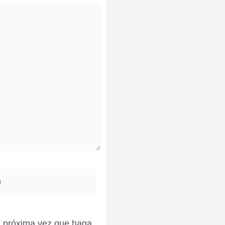
la próxima vez que haga