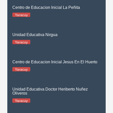
Centro de Educacion Inicial La Peñita
Yaracuy
Unidad Educativa Nirgua
Yaracuy
Centro de Educacion Inicial Jesus En El Huerto
Yaracuy
Unidad Educativa Doctor Heriberto Nuñez
Oliveros
Yaracuy