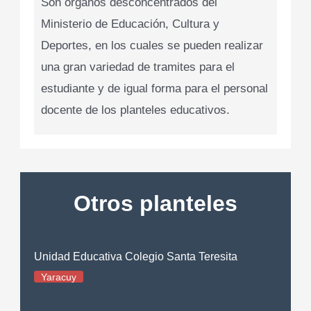
Son órganos desconcentrados del
Ministerio de Educación, Cultura y
Deportes, en los cuales se pueden realizar
una gran variedad de tramites para el
estudiante y de igual forma para el personal
docente de los planteles educativos.
Otros planteles
Unidad Educativa Colegio Santa Teresita
Yaracuy