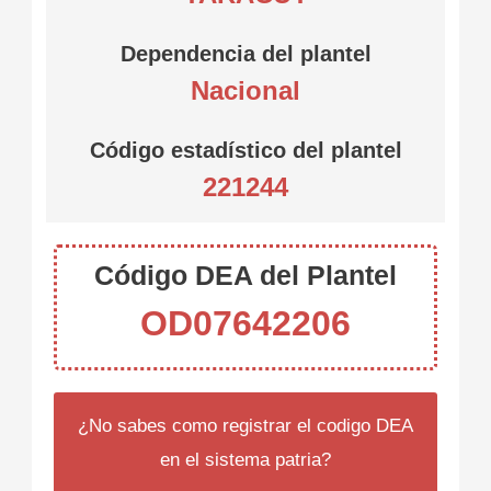
Dependencia del plantel
Nacional
Código estadístico del plantel
221244
Código DEA del Plantel
OD07642206
¿No sabes como registrar el codigo DEA
en el sistema patria?