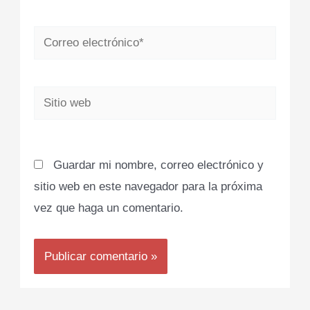
Correo
electrónico*
Sitio
web
Guardar mi nombre, correo electrónico y
sitio web en este navegador para la próxima
vez que haga un comentario.