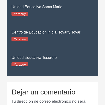
Unidad Educativa Santa Maria
Yaracuy
Centro de Educacion Inicial Tovar y Tovar
Yaracuy
Unidad Educativa Tesorero
Yaracuy
Dejar un comentario
Tu dirección de correo electrónico no será