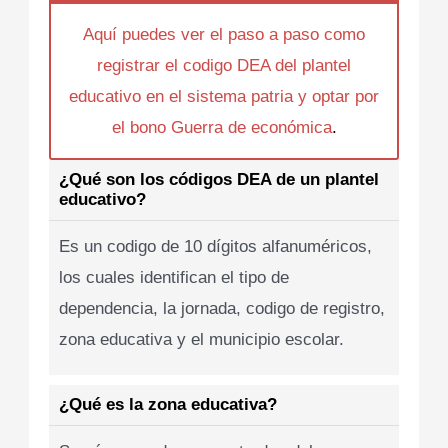
Aquí puedes ver el paso a paso como
registrar el codigo DEA del plantel
educativo en el sistema patria y optar por
el bono Guerra de económica
.
¿Qué son los códigos DEA de un plantel
educativo?
Es un codigo de 10 dígitos alfanuméricos,
los cuales identifican el tipo de
dependencia, la jornada, codigo de registro,
zona educativa y el municipio escolar.
¿Qué es la zona educativa?