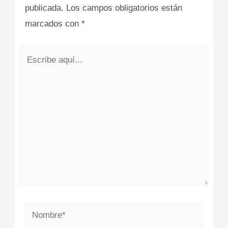
publicada.
Los campos obligatorios están
marcados con
*
Escribe
aquí...
Nombre*