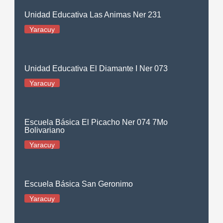
Unidad Educativa Las Animas Ner 231
Yaracuy
Unidad Educativa El Diamante I Ner 073
Yaracuy
Escuela Básica El Picacho Ner 074 7Mo
Bolivariano
Yaracuy
Escuela Básica San Geronimo
Yaracuy