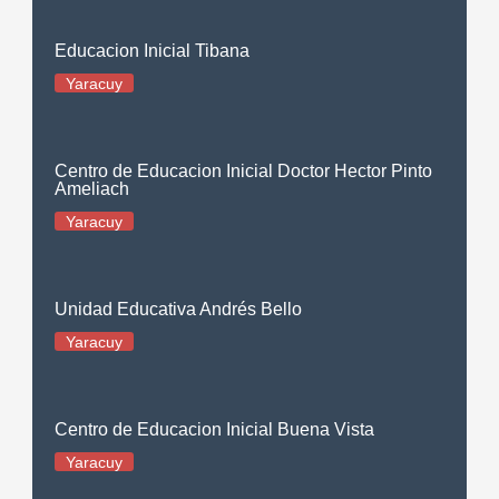
Educacion Inicial Tibana
Yaracuy
Centro de Educacion Inicial Doctor Hector Pinto
Ameliach
Yaracuy
Unidad Educativa Andrés Bello
Yaracuy
Centro de Educacion Inicial Buena Vista
Yaracuy