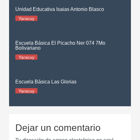
Unidad Educativa Isaias Antonio Blasco
Yaracuy
Escuela Básica El Picacho Ner 074 7Mo
Bolivariano
Yaracuy
Escuela Básica Las Glorias
Yaracuy
Dejar un comentario