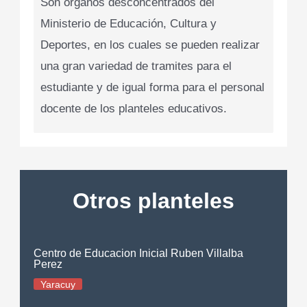
Son órganos desconcentrados del
Ministerio de Educación, Cultura y
Deportes, en los cuales se pueden realizar
una gran variedad de tramites para el
estudiante y de igual forma para el personal
docente de los planteles educativos.
Otros planteles
Centro de Educacion Inicial Ruben Villalba
Perez
Yaracuy