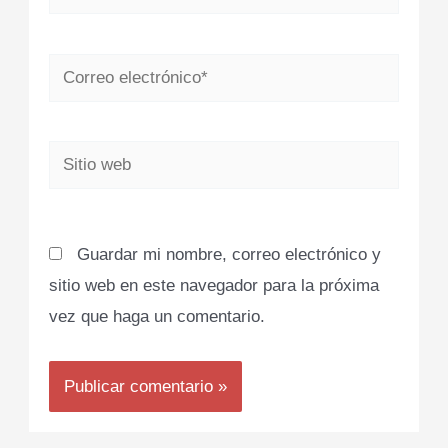
Correo
electrónico*
Sitio
web
Guardar mi nombre, correo electrónico y
sitio web en este navegador para la próxima
vez que haga un comentario.