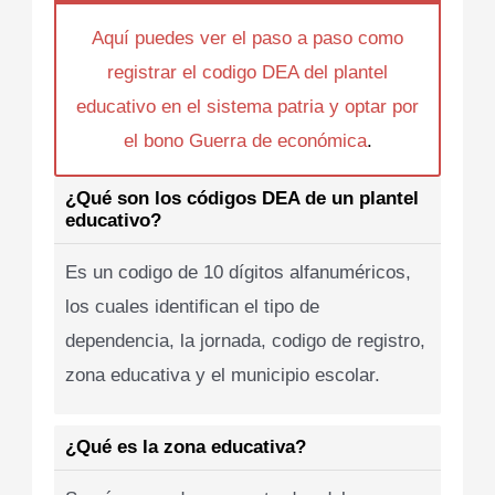
Aquí puedes ver el paso a paso como
registrar el codigo DEA del plantel
educativo en el sistema patria y optar por
el bono Guerra de económica
.
¿Qué son los códigos DEA de un plantel
educativo?
Es un codigo de 10 dígitos alfanuméricos,
los cuales identifican el tipo de
dependencia, la jornada, codigo de registro,
zona educativa y el municipio escolar.
¿Qué es la zona educativa?