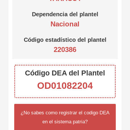
Dependencia del plantel
Nacional
Código estadístico del plantel
220386
Código DEA del Plantel
OD01082204
¿No sabes como registrar el codigo DEA
en el sistema patria?