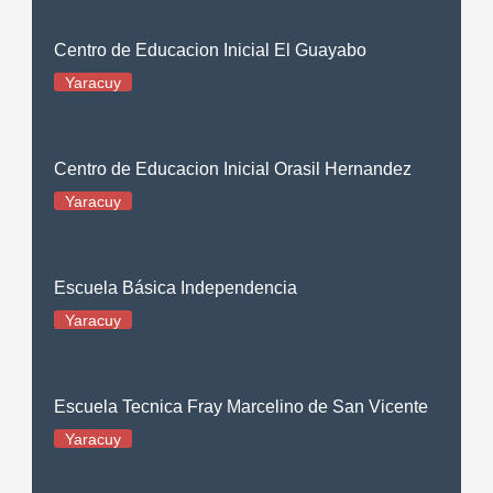
Centro de Educacion Inicial El Guayabo
Yaracuy
Centro de Educacion Inicial Orasil Hernandez
Yaracuy
Escuela Básica Independencia
Yaracuy
Escuela Tecnica Fray Marcelino de San Vicente
Yaracuy