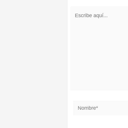
Escribe
aquí...
Nombre*