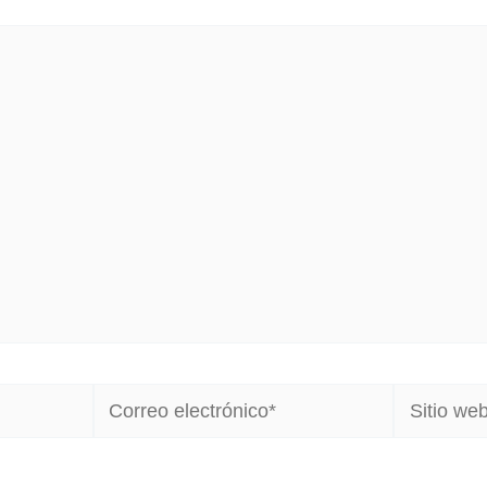
Correo
Sitio
electrónico*
web