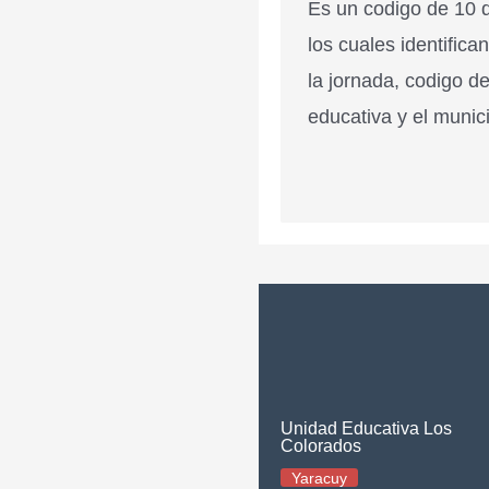
Es un codigo de 10 d
los cuales identifica
la jornada, codigo de
educativa y el munici
Unidad Educativa Los
Colorados
Yaracuy