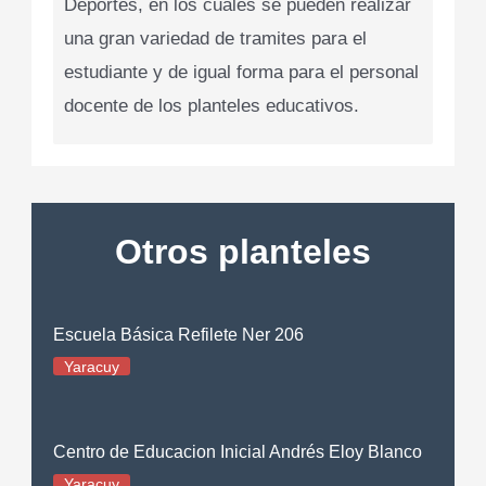
Deportes, en los cuales se pueden realizar
una gran variedad de tramites para el
estudiante y de igual forma para el personal
docente de los planteles educativos.
Otros planteles
Escuela Básica Refilete Ner 206
Yaracuy
Centro de Educacion Inicial Andrés Eloy Blanco
Yaracuy