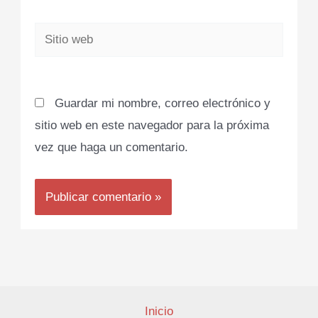
Sitio
web
Guardar mi nombre, correo electrónico y
sitio web en este navegador para la próxima
vez que haga un comentario.
Inicio