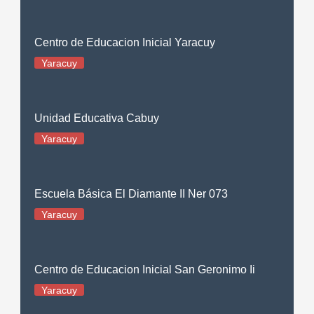
Centro de Educacion Inicial Yaracuy
Yaracuy
Unidad Educativa Cabuy
Yaracuy
Escuela Básica El Diamante II Ner 073
Yaracuy
Centro de Educacion Inicial San Geronimo Ii
Yaracuy