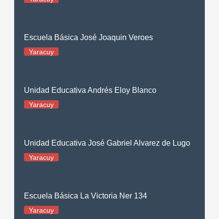
Escuela Básica José Joaquin Veroes
Yaracuy
Unidad Educativa Andrés Eloy Blanco
Yaracuy
Unidad Educativa José Gabriel Alvarez de Lugo
Yaracuy
Escuela Básica La Victoria Ner 134
Yaracuy