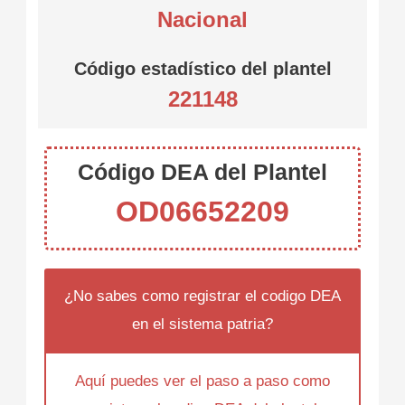
Nacional
Código estadístico del plantel
221148
Código DEA del Plantel
OD06652209
¿No sabes como registrar el codigo DEA
en el sistema patria?
Aquí puedes ver el paso a paso como