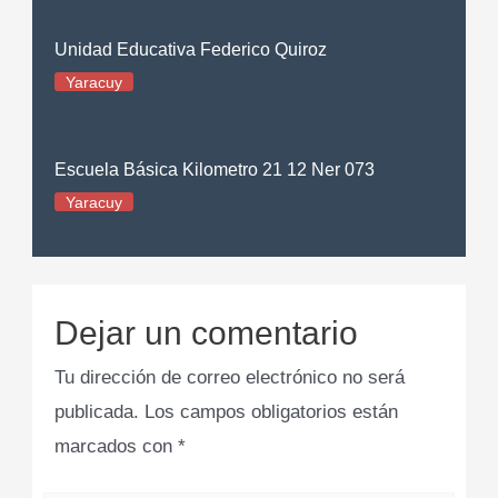
Unidad Educativa Federico Quiroz
Yaracuy
Escuela Básica Kilometro 21 12 Ner 073
Yaracuy
Dejar un comentario
Tu dirección de correo electrónico no será
publicada.
Los campos obligatorios están
marcados con
*