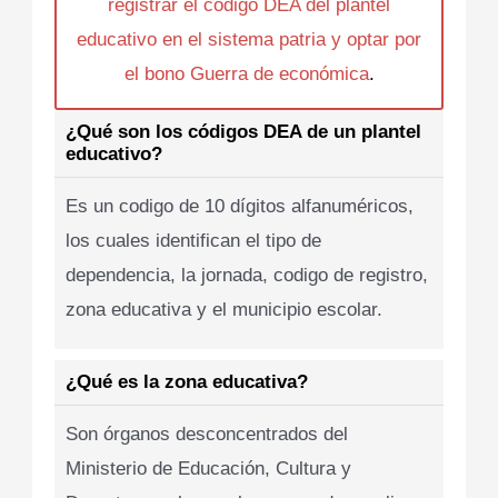
registrar el codigo DEA del plantel
educativo en el sistema patria y optar por
el bono Guerra de económica
.
¿Qué son los códigos DEA de un plantel
educativo?
Es un codigo de 10 dígitos alfanuméricos,
los cuales identifican el tipo de
dependencia, la jornada, codigo de registro,
zona educativa y el municipio escolar.
¿Qué es la zona educativa?
Son órganos desconcentrados del
Ministerio de Educación, Cultura y