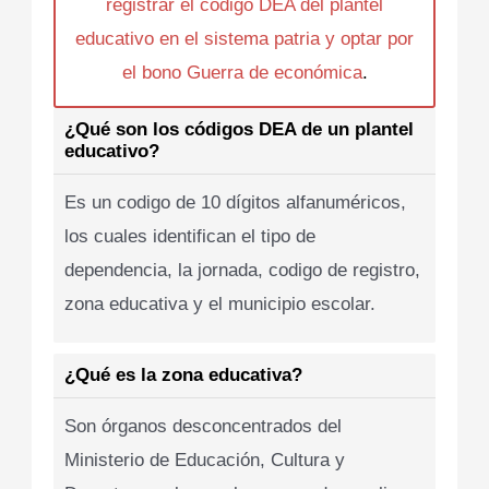
registrar el codigo DEA del plantel
educativo en el sistema patria y optar por
el bono Guerra de económica
.
¿Qué son los códigos DEA de un plantel
educativo?
Es un codigo de 10 dígitos alfanuméricos,
los cuales identifican el tipo de
dependencia, la jornada, codigo de registro,
zona educativa y el municipio escolar.
¿Qué es la zona educativa?
Son órganos desconcentrados del
Ministerio de Educación, Cultura y