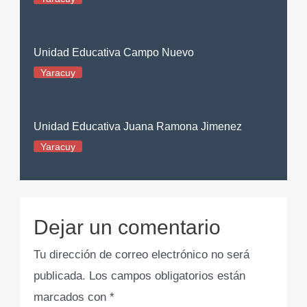
Unidad Educativa Campo Nuevo
Yaracuy
Unidad Educativa Juana Ramona Jimenez
Yaracuy
Dejar un comentario
Tu dirección de correo electrónico no será
publicada.
Los campos obligatorios están
marcados con
*