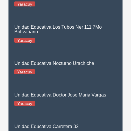
Yaracuy
Unidad Educativa Los Tubos Ner 111 7Mo
Bolivariano
Yaracuy
Unidad Educativa Nocturno Urachiche
Yaracuy
Unidad Educativa Doctor José María Vargas
Yaracuy
Unidad Educativa Carretera 32