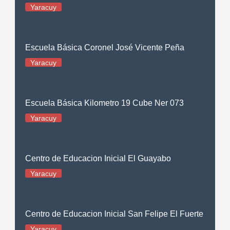
Yaracuy
Escuela Básica Coronel José Vicente Peña
Yaracuy
Escuela Básica Kilometro 19 Cube Ner 073
Yaracuy
Centro de Educacion Inicial El Guayabo
Yaracuy
Centro de Educacion Inicial San Felipe El Fuerte
Yaracuy