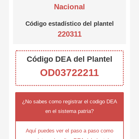
Nacional
Código estadístico del plantel
220311
Código DEA del Plantel
OD03722211
¿No sabes como registrar el codigo DEA
en el sistema patria?
Aquí puedes ver el paso a paso como