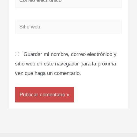
electrónico*
Sitio
web
Guardar mi nombre, correo electrónico y
sitio web en este navegador para la próxima
vez que haga un comentario.