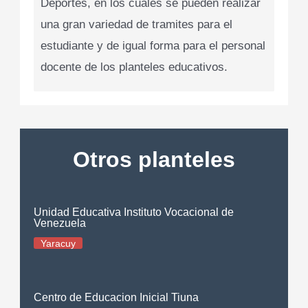
Deportes, en los cuales se pueden realizar
una gran variedad de tramites para el
estudiante y de igual forma para el personal
docente de los planteles educativos.
Otros planteles
Unidad Educativa Instituto Vocacional de
Venezuela
Yaracuy
Centro de Educacion Inicial Tiuna