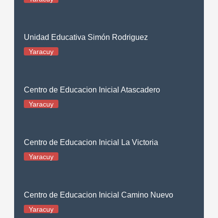
Unidad Educativa Simón Rodriguez
Yaracuy
Centro de Educacion Inicial Atascadero
Yaracuy
Centro de Educacion Inicial La Victoria
Yaracuy
Centro de Educacion Inicial Camino Nuevo
Yaracuy