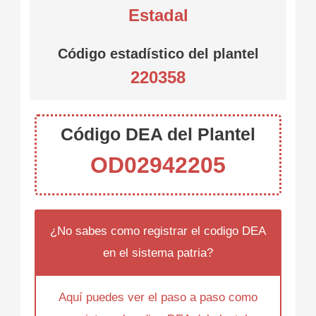
Estadal
Código estadístico del plantel
220358
Código DEA del Plantel
OD02942205
¿No sabes como registrar el codigo DEA
en el sistema patria?
Aquí puedes ver el paso a paso como