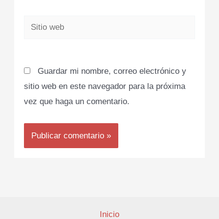
Sitio
web
Guardar mi nombre, correo electrónico y
sitio web en este navegador para la próxima
vez que haga un comentario.
Inicio