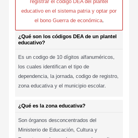
registrar el codigo DEA del plantel
educativo en el sistema patria y optar por
el bono Guerra de económica
.
¿Qué son los códigos DEA de un plantel
educativo?
Es un codigo de 10 dígitos alfanuméricos,
los cuales identifican el tipo de
dependencia, la jornada, codigo de registro,
zona educativa y el municipio escolar.
¿Qué es la zona educativa?
Son órganos desconcentrados del
Ministerio de Educación, Cultura y