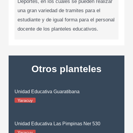
Deportes, en los cuales se pueden realizar
una gran variedad de tramites para el
estudiante y de igual forma para el personal
docente de los planteles educativos.
Otros planteles
Unidad Educativa Guaratibana
Yaracuy
Unidad Educativa Las Pimpinas Ner 530
Yaracuy