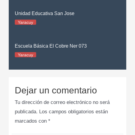
Unidad Educativa San Jose
Yaracuy
Escuela Básica El Cobre Ner 073
Yaracuy
Dejar un comentario
Tu dirección de correo electrónico no será
publicada.
Los campos obligatorios están
marcados con
*