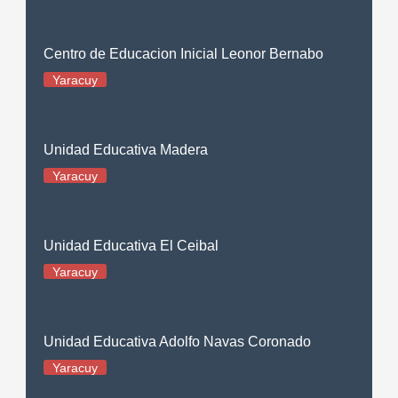
Centro de Educacion Inicial Leonor Bernabo
Yaracuy
Unidad Educativa Madera
Yaracuy
Unidad Educativa El Ceibal
Yaracuy
Unidad Educativa Adolfo Navas Coronado
Yaracuy