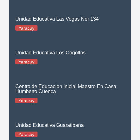
Unidad Educativa Las Vegas Ner 134
Yaracuy
Unidad Educativa Los Cogollos
Yaracuy
Centro de Educacion Inicial Maestro En Casa
Humberto Cuenca
Yaracuy
Unidad Educativa Guaratibana
Yaracuy