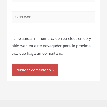
electrónico*
Sitio
web
Guardar mi nombre, correo electrónico y
sitio web en este navegador para la próxima
vez que haga un comentario.