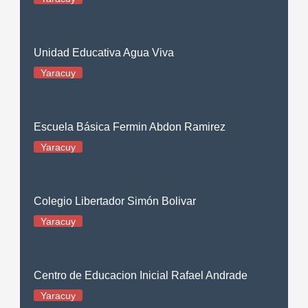
Unidad Educativa Agua Viva
Yaracuy
Escuela Básica Fermin Abdon Ramirez
Yaracuy
Colegio Libertador Simón Bolivar
Yaracuy
Centro de Educacion Inicial Rafael Andrade
Yaracuy