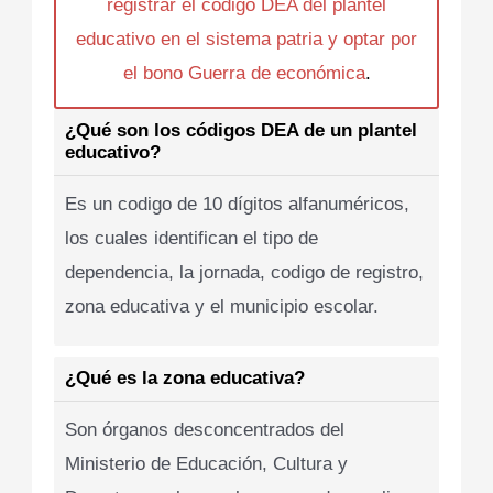
registrar el codigo DEA del plantel
educativo en el sistema patria y optar por
el bono Guerra de económica
.
¿Qué son los códigos DEA de un plantel
educativo?
Es un codigo de 10 dígitos alfanuméricos,
los cuales identifican el tipo de
dependencia, la jornada, codigo de registro,
zona educativa y el municipio escolar.
¿Qué es la zona educativa?
Son órganos desconcentrados del
Ministerio de Educación, Cultura y