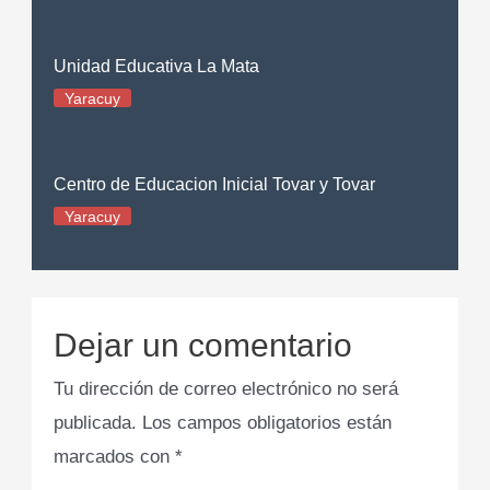
Unidad Educativa La Mata
Yaracuy
Centro de Educacion Inicial Tovar y Tovar
Yaracuy
Dejar un comentario
Tu dirección de correo electrónico no será
publicada.
Los campos obligatorios están
marcados con
*