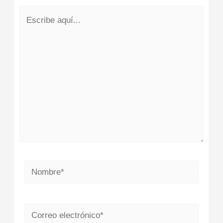
Escribe
aquí...
Nombre*
Correo