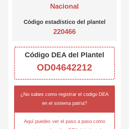
Nacional
Código estadístico del plantel
220466
Código DEA del Plantel
OD04642212
¿No sabes como registrar el codigo DEA
en el sistema patria?
Aquí puedes ver el paso a paso como