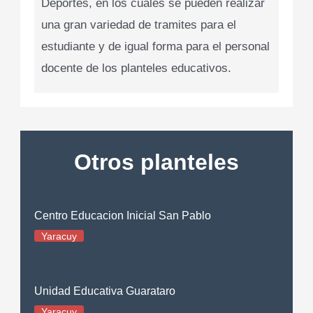
Deportes, en los cuales se pueden realizar
una gran variedad de tramites para el
estudiante y de igual forma para el personal
docente de los planteles educativos.
Otros planteles
Centro Educacion Inicial San Pablo
Yaracuy
Unidad Educativa Guarataro
Yaracuy