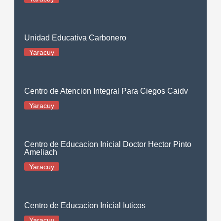
Unidad Educativa Carbonero
Yaracuy
Centro de Atencion Integral Para Ciegos Caidv
Yaracuy
Centro de Educacion Inicial Doctor Hector Pinto
Ameliach
Yaracuy
Centro de Educacion Inicial Iuticos
Yaracuy