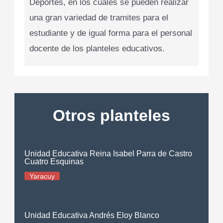
Deportes, en los cuales se pueden realizar
una gran variedad de tramites para el
estudiante y de igual forma para el personal
docente de los planteles educativos.
Otros planteles
Unidad Educativa Reina Isabel Parra de Castro
Cuatro Esquinas
Yaracuy
Unidad Educativa Andrés Eloy Blanco