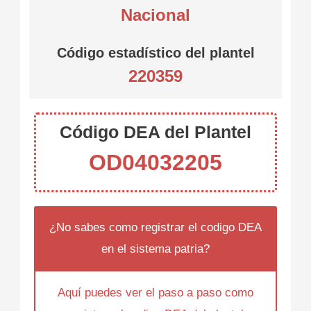
Nacional
Código estadístico del plantel
220359
Código DEA del Plantel
OD04032205
¿No sabes como registrar el codigo DEA
en el sistema patria?
Aquí puedes ver el paso a paso como