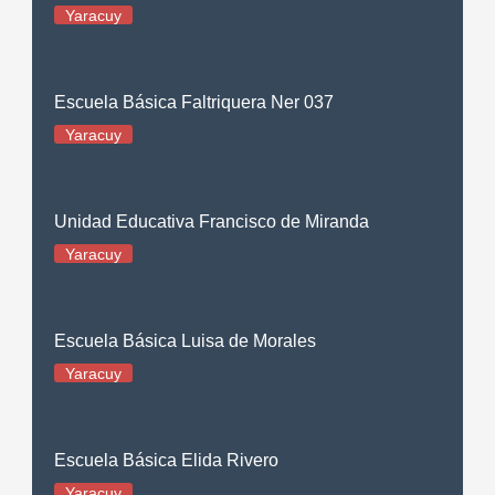
Yaracuy
Escuela Básica Faltriquera Ner 037
Yaracuy
Unidad Educativa Francisco de Miranda
Yaracuy
Escuela Básica Luisa de Morales
Yaracuy
Escuela Básica Elida Rivero
Yaracuy