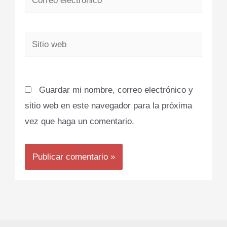
electrónico*
Sitio
web
Guardar mi nombre, correo electrónico y
sitio web en este navegador para la próxima
vez que haga un comentario.