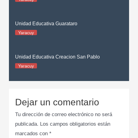
Unidad Educativa Guarataro
Yaracuy
Unidad Educativa Creacion San Pablo
Yaracuy
Dejar un comentario
Tu dirección de correo electrónico no será
publicada.
Los campos obligatorios están
marcados con
*