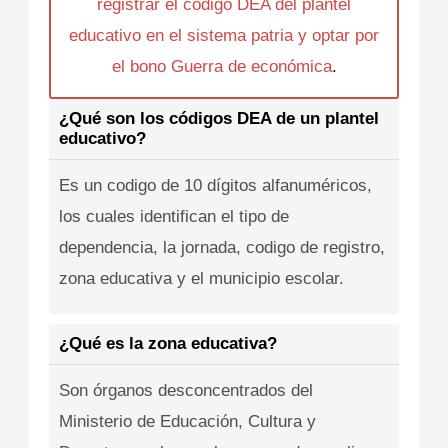
registrar el codigo DEA del plantel
educativo en el sistema patria y optar por
el bono Guerra de económica
.
¿Qué son los códigos DEA de un plantel
educativo?
Es un codigo de 10 dígitos alfanuméricos,
los cuales identifican el tipo de
dependencia, la jornada, codigo de registro,
zona educativa y el municipio escolar.
¿Qué es la zona educativa?
Son órganos desconcentrados del
Ministerio de Educación, Cultura y