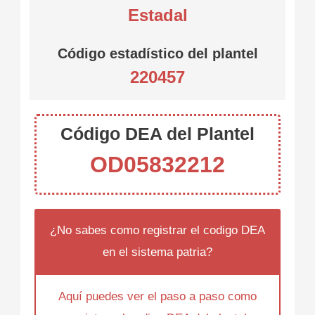
Estadal
Código estadístico del plantel
220457
Código DEA del Plantel
OD05832212
¿No sabes como registrar el codigo DEA
en el sistema patria?
Aquí puedes ver el paso a paso como