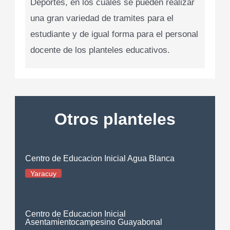
Deportes, en los cuales se pueden realizar
una gran variedad de tramites para el
estudiante y de igual forma para el personal
docente de los planteles educativos.
Otros planteles
Centro de Educacion Inicial Agua Blanca
Yaracuy
Centro de Educacion Inicial
Asentamientocampesino Guayabonal