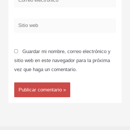
electrónico*
Sitio
web
Guardar mi nombre, correo electrónico y
sitio web en este navegador para la próxima
vez que haga un comentario.