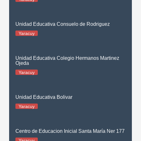
Unidad Educativa Consuelo de Rodriguez
Yaracuy
Unidad Educativa Colegio Hermanos Martinez
Ojeda
Yaracuy
Unidad Educativa Bolivar
Yaracuy
Centro de Educacion Inicial Santa María Ner 177
Yaracuy