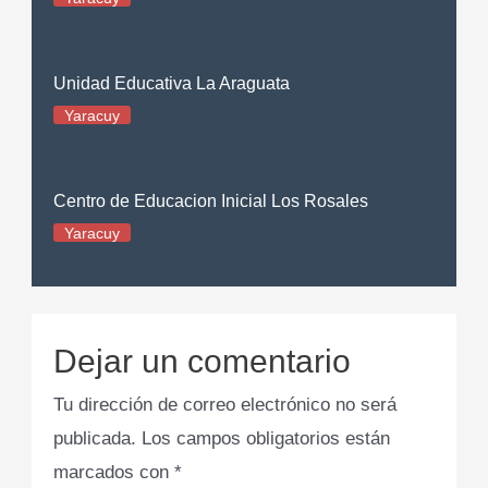
Unidad Educativa La Araguata
Yaracuy
Centro de Educacion Inicial Los Rosales
Yaracuy
Dejar un comentario
Tu dirección de correo electrónico no será
publicada.
Los campos obligatorios están
marcados con
*