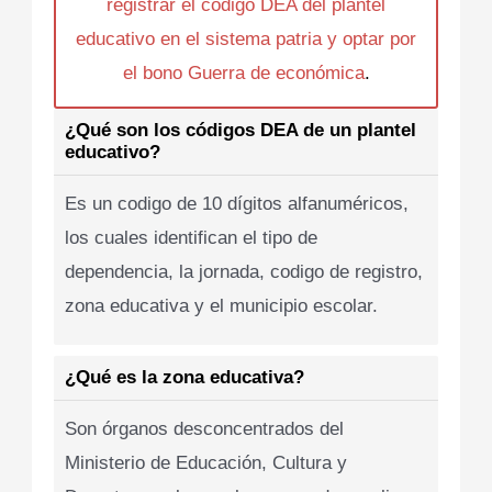
registrar el codigo DEA del plantel
educativo en el sistema patria y optar por
el bono Guerra de económica
.
¿Qué son los códigos DEA de un plantel
educativo?
Es un codigo de 10 dígitos alfanuméricos,
los cuales identifican el tipo de
dependencia, la jornada, codigo de registro,
zona educativa y el municipio escolar.
¿Qué es la zona educativa?
Son órganos desconcentrados del
Ministerio de Educación, Cultura y