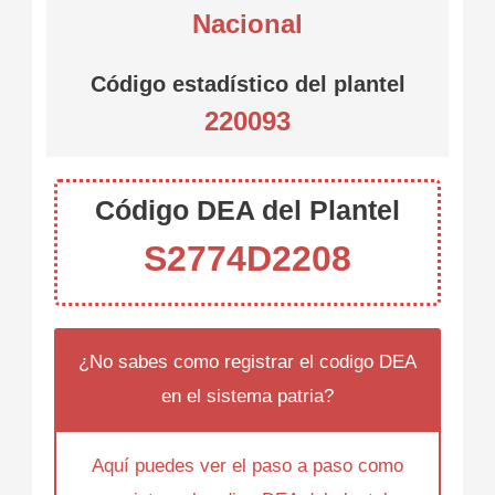
Nacional
Código estadístico del plantel
220093
Código DEA del Plantel
S2774D2208
¿No sabes como registrar el codigo DEA
en el sistema patria?
Aquí puedes ver el paso a paso como