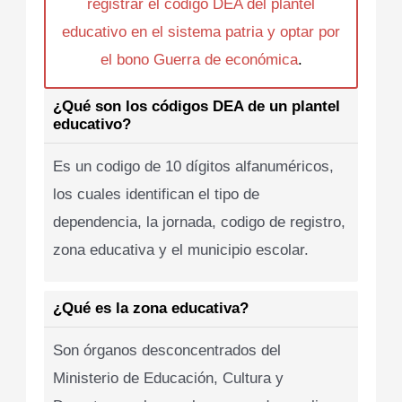
registrar el codigo DEA del plantel
educativo en el sistema patria y optar por
el bono Guerra de económica
.
¿Qué son los códigos DEA de un plantel
educativo?
Es un codigo de 10 dígitos alfanuméricos,
los cuales identifican el tipo de
dependencia, la jornada, codigo de registro,
zona educativa y el municipio escolar.
¿Qué es la zona educativa?
Son órganos desconcentrados del
Ministerio de Educación, Cultura y