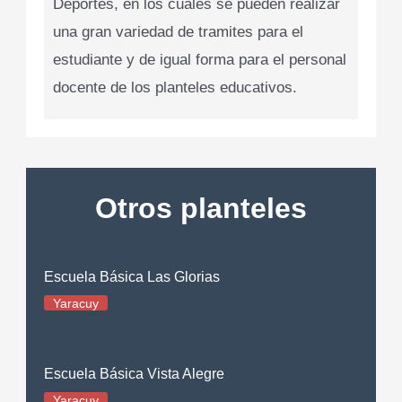
Deportes, en los cuales se pueden realizar
una gran variedad de tramites para el
estudiante y de igual forma para el personal
docente de los planteles educativos.
Otros planteles
Escuela Básica Las Glorias
Yaracuy
Escuela Básica Vista Alegre
Yaracuy