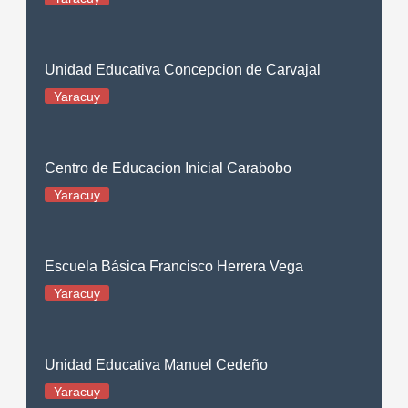
Unidad Educativa Concepcion de Carvajal
Yaracuy
Centro de Educacion Inicial Carabobo
Yaracuy
Escuela Básica Francisco Herrera Vega
Yaracuy
Unidad Educativa Manuel Cedeño
Yaracuy