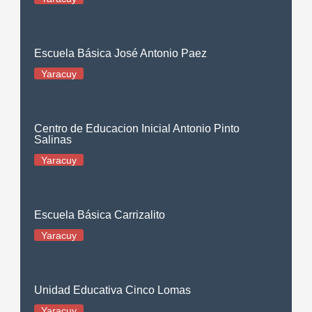
Escuela Básica José Antonio Paez
Yaracuy
Centro de Educacion Inicial Antonio Pinto
Salinas
Yaracuy
Escuela Básica Carrizalito
Yaracuy
Unidad Educativa Cinco Lomas
Yaracuy