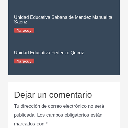
Unidad Educativa Sabana de Mendez Manuelita
Saenz
Yaracuy
Unidad Educativa Federico Quiroz
Yaracuy
Dejar un comentario
Tu dirección de correo electrónico no será
publicada.
Los campos obligatorios están
marcados con
*