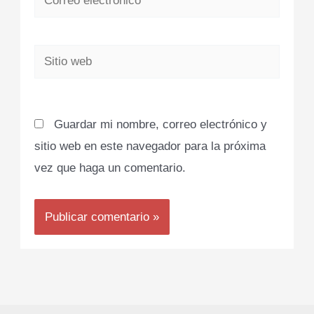
electrónico*
Sitio
web
Guardar mi nombre, correo electrónico y
sitio web en este navegador para la próxima
vez que haga un comentario.