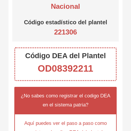
Nacional
Código estadístico del plantel
221306
Código DEA del Plantel
OD08392211
¿No sabes como registrar el codigo DEA
en el sistema patria?
Aquí puedes ver el paso a paso como