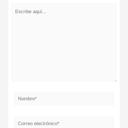
Escribe
aquí...
Nombre*
Correo