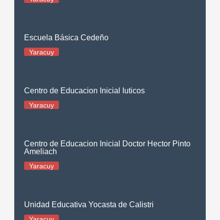
Escuela Básica Cedeño
Yaracuy
Centro de Educacion Inicial Iuticos
Yaracuy
Centro de Educacion Inicial Doctor Hector Pinto
Ameliach
Yaracuy
Unidad Educativa Yocasta de Calistri
Yaracuy