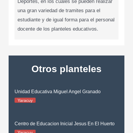
Deportes, en los cuales se pueden realizar
una gran variedad de tramites para el
estudiante y de igual forma para el personal
docente de los planteles educativos.
Otros planteles
Unidad Educativa Miguel Angel Granado
Yaracuy
Centro de Educacion Inicial Jesus En El Huerto
Yaracuy