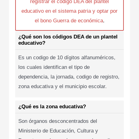
registrar el codigo DEA del plantel
educativo en el sistema patria y optar por
el bono Guerra de económica
.
¿Qué son los códigos DEA de un plantel
educativo?
Es un codigo de 10 dígitos alfanuméricos,
los cuales identifican el tipo de
dependencia, la jornada, codigo de registro,
zona educativa y el municipio escolar.
¿Qué es la zona educativa?
Son órganos desconcentrados del
Ministerio de Educación, Cultura y