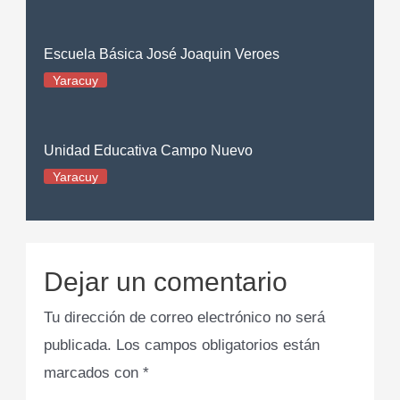
Escuela Básica José Joaquin Veroes
Yaracuy
Unidad Educativa Campo Nuevo
Yaracuy
Dejar un comentario
Tu dirección de correo electrónico no será
publicada.
Los campos obligatorios están
marcados con
*