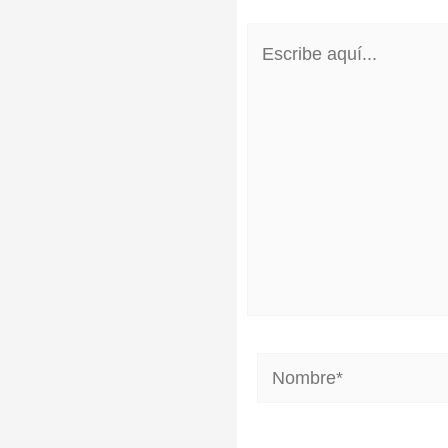
Escribe
aquí...
Nombre*