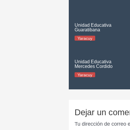
Unidad Educativa
Guaratibana
Yaracuy
Unidad Educativa
Mercedes Cordido
Yaracuy
Dejar un come
Tu dirección de correo 