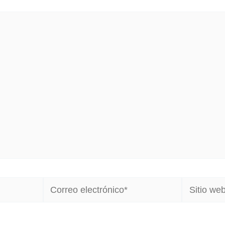
Correo
Sitio
electrónico*
web