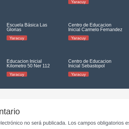
Yaracuy
Escuela Básica Las
Centro de Educacion
Glorias
Inicial Carmelo Fernandez
Yaracuy
Yaracuy
Educacion Inicial
Centro de Educacion
Kilometro 50 Ner 112
Inicial Sebastopol
Yaracuy
Yaracuy
ntario
electrónico no será publicada.
Los campos obligatorios 