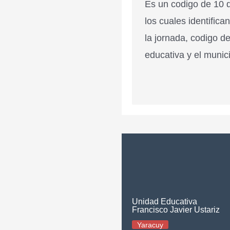
Es un codigo de 10 d
los cuales identifica
la jornada, codigo de
educativa y el munici
Unidad Educativa
Francisco Javier Ustariz
Yaracuy