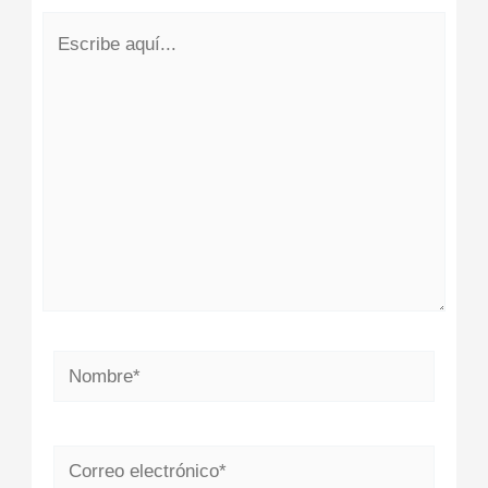
Escribe
aquí...
Nombre*
Correo