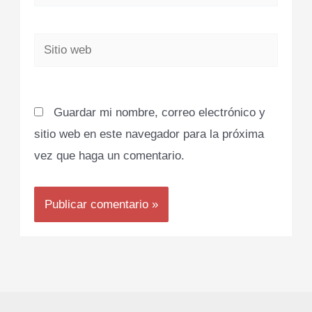
electrónico*
Sitio
web
Guardar mi nombre, correo electrónico y
sitio web en este navegador para la próxima
vez que haga un comentario.