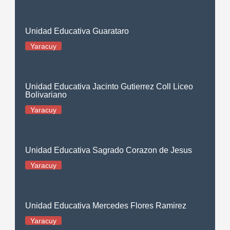
Unidad Educativa Guarataro
Yaracuy
Unidad Educativa Jacinto Gutierrez Coll Liceo
Bolivariano
Yaracuy
Unidad Educativa Sagrado Corazon de Jesus
Yaracuy
Unidad Educativa Mercedes Flores Ramirez
Yaracuy