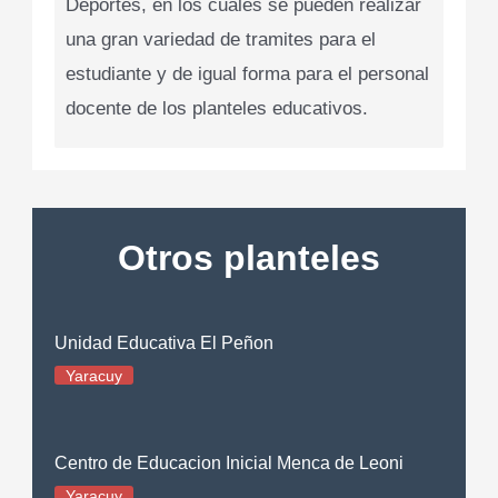
Deportes, en los cuales se pueden realizar
una gran variedad de tramites para el
estudiante y de igual forma para el personal
docente de los planteles educativos.
Otros planteles
Unidad Educativa El Peñon
Yaracuy
Centro de Educacion Inicial Menca de Leoni
Yaracuy