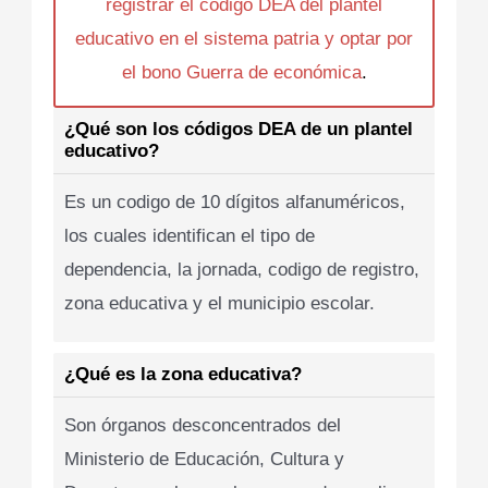
registrar el codigo DEA del plantel
educativo en el sistema patria y optar por
el bono Guerra de económica
.
¿Qué son los códigos DEA de un plantel
educativo?
Es un codigo de 10 dígitos alfanuméricos,
los cuales identifican el tipo de
dependencia, la jornada, codigo de registro,
zona educativa y el municipio escolar.
¿Qué es la zona educativa?
Son órganos desconcentrados del
Ministerio de Educación, Cultura y