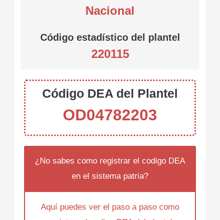
Nacional
Código estadístico del plantel
220115
Código DEA del Plantel
OD04782203
¿No sabes como registrar el codigo DEA
en el sistema patria?
Aquí puedes ver el paso a paso como