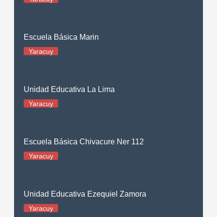
Escuela Básica Marin
Yaracuy
Unidad Educativa La Lima
Yaracuy
Escuela Básica Chivacure Ner 112
Yaracuy
Unidad Educativa Ezequiel Zamora
Yaracuy