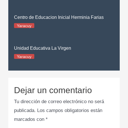
Centro de Educacion Inicial Herminia Farias
Yaracuy
Unidad Educativa La Virgen
Yaracuy
Dejar un comentario
Tu dirección de correo electrónico no será
publicada.
Los campos obligatorios están
marcados con
*