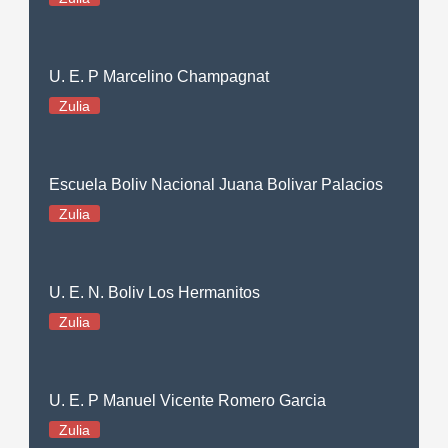
U. E. P Marcelino Champagnat
Zulia
Escuela Boliv Nacional Juana Bolivar Palacios
Zulia
U. E. N. Boliv Los Hermanitos
Zulia
U. E. P Manuel Vicente Romero Garcia
Zulia