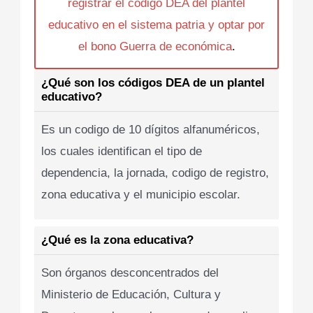
registrar el codigo DEA del plantel
educativo en el sistema patria y optar por
el bono Guerra de económica
.
¿Qué son los códigos DEA de un plantel
educativo?
Es un codigo de 10 dígitos alfanuméricos,
los cuales identifican el tipo de
dependencia, la jornada, codigo de registro,
zona educativa y el municipio escolar.
¿Qué es la zona educativa?
Son órganos desconcentrados del
Ministerio de Educación, Cultura y