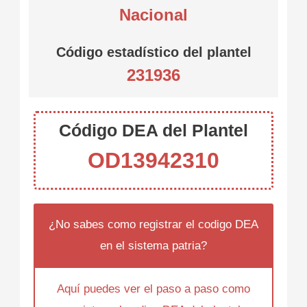
Nacional
Código estadístico del plantel
231936
Código DEA del Plantel
OD13942310
¿No sabes como registrar el codigo DEA
en el sistema patria?
Aquí puedes ver el paso a paso como