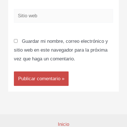
Sitio
web
Guardar mi nombre, correo electrónico y
sitio web en este navegador para la próxima
vez que haga un comentario.
Inicio