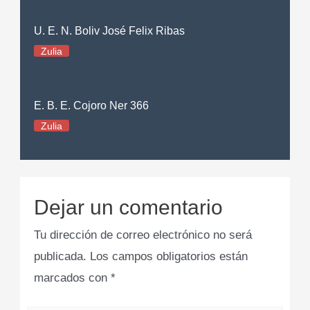
U. E. N. Boliv José Felix Ribas
Zulia
E. B. E. Cojoro Ner 366
Zulia
Dejar un comentario
Tu dirección de correo electrónico no será
publicada.
Los campos obligatorios están
marcados con
*