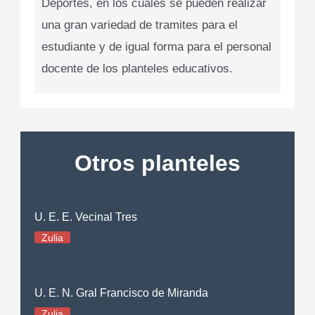
Deportes, en los cuales se pueden realizar
una gran variedad de tramites para el
estudiante y de igual forma para el personal
docente de los planteles educativos.
Otros planteles
U. E. E. Vecinal Tres
Zulia
U. E. N. Gral Francisco de Miranda
Zulia