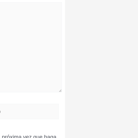
la próxima vez que haga