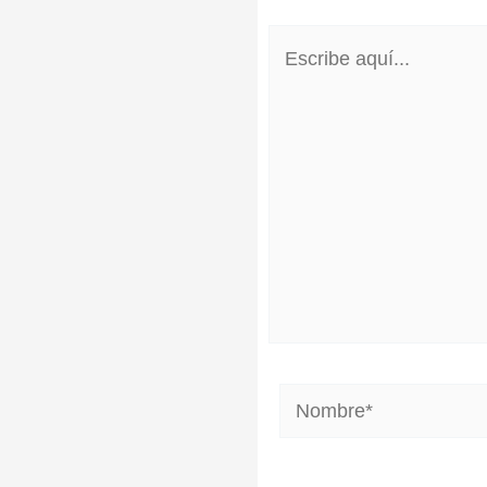
Escribe
aquí...
Nombre*