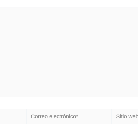
Correo
Sitio
electrónico*
web