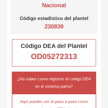
Nacional
Código estadístico del plantel
230839
Código DEA del Plantel
OD05272313
¿No sabes como registrar el codigo DEA
en el sistema patria?
Aquí puedes ver el paso a paso como