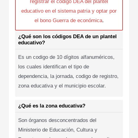
registrar el codigo DEA del plantel
educativo en el sistema patria y optar por
el bono Guerra de económica
.
¿Qué son los códigos DEA de un plantel
educativo?
Es un codigo de 10 dígitos alfanuméricos,
los cuales identifican el tipo de
dependencia, la jornada, codigo de registro,
zona educativa y el municipio escolar.
¿Qué es la zona educativa?
Son órganos desconcentrados del
Ministerio de Educación, Cultura y