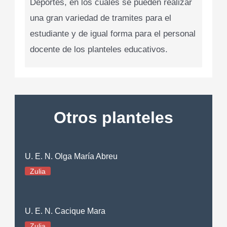
Deportes, en los cuales se pueden realizar
una gran variedad de tramites para el
estudiante y de igual forma para el personal
docente de los planteles educativos.
Otros planteles
U. E. N. Olga María Abreu
Zulia
U. E. N. Cacique Mara
Zulia