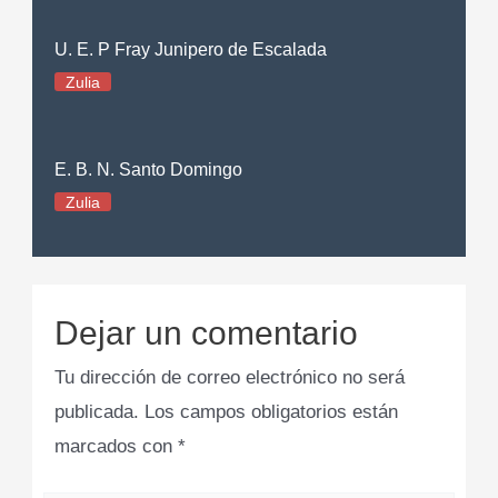
U. E. P Fray Junipero de Escalada
Zulia
E. B. N. Santo Domingo
Zulia
Dejar un comentario
Tu dirección de correo electrónico no será
publicada.
Los campos obligatorios están
marcados con
*