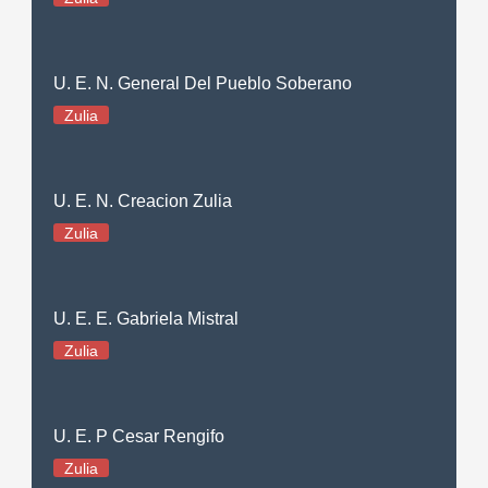
U. E. N. General Del Pueblo Soberano
Zulia
U. E. N. Creacion Zulia
Zulia
U. E. E. Gabriela Mistral
Zulia
U. E. P Cesar Rengifo
Zulia