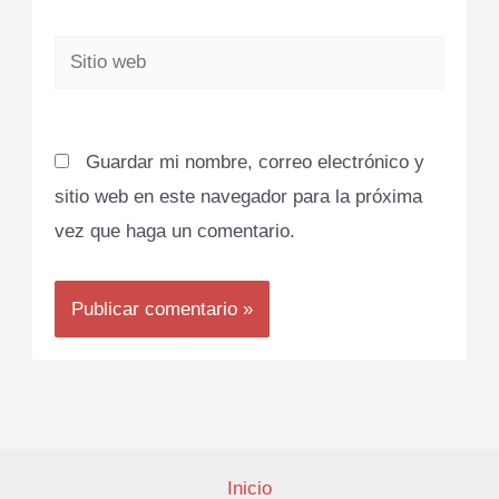
Sitio
web
Guardar mi nombre, correo electrónico y
sitio web en este navegador para la próxima
vez que haga un comentario.
Inicio