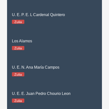
U. E. P. E. L Cardenal Quintero
Zulia
Los Alamos
Zulia
U. E. N. Ana María Campos
Zulia
U. E. E. Juan Pedro Chourio Leon
Zulia