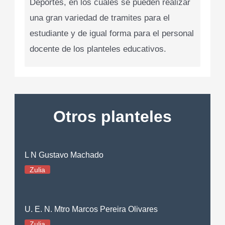
Deportes, en los cuales se pueden realizar
una gran variedad de tramites para el
estudiante y de igual forma para el personal
docente de los planteles educativos.
Otros planteles
L N Gustavo Machado
Zulia
U. E. N. Mtro Marcos Pereira Olivares
Zulia