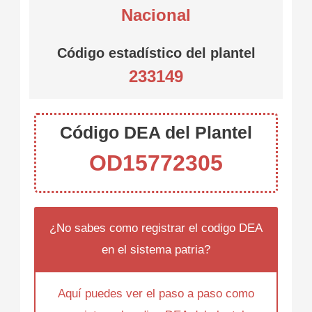
Nacional
Código estadístico del plantel
233149
Código DEA del Plantel
OD15772305
¿No sabes como registrar el codigo DEA
en el sistema patria?
Aquí puedes ver el paso a paso como