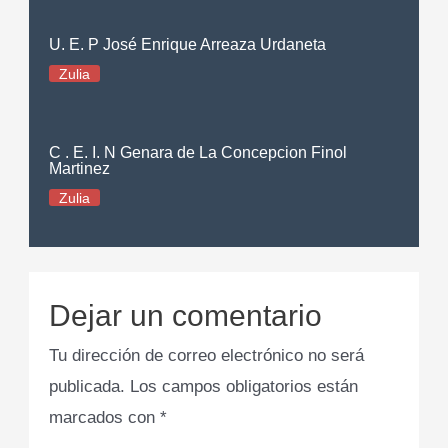
U. E. P José Enrique Arreaza Urdaneta
Zulia
C . E. I. N Genara de La Concepcion Finol
Martinez
Zulia
Dejar un comentario
Tu dirección de correo electrónico no será
publicada.
Los campos obligatorios están
marcados con
*