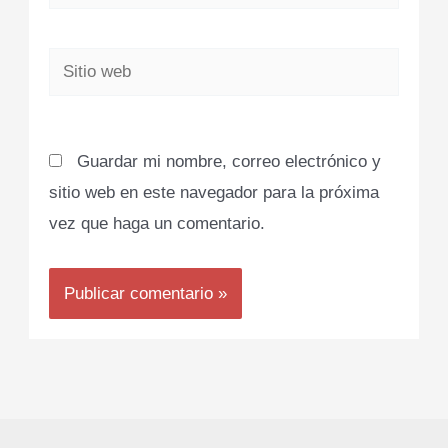
electrónico*
Sitio
web
Guardar mi nombre, correo electrónico y
sitio web en este navegador para la próxima
vez que haga un comentario.