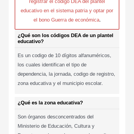
registrar el codigo DEA del plantel
educativo en el sistema patria y optar por
el bono Guerra de económica
.
¿Qué son los códigos DEA de un plantel
educativo?
Es un codigo de 10 dígitos alfanuméricos,
los cuales identifican el tipo de
dependencia, la jornada, codigo de registro,
zona educativa y el municipio escolar.
¿Qué es la zona educativa?
Son órganos desconcentrados del
Ministerio de Educación, Cultura y