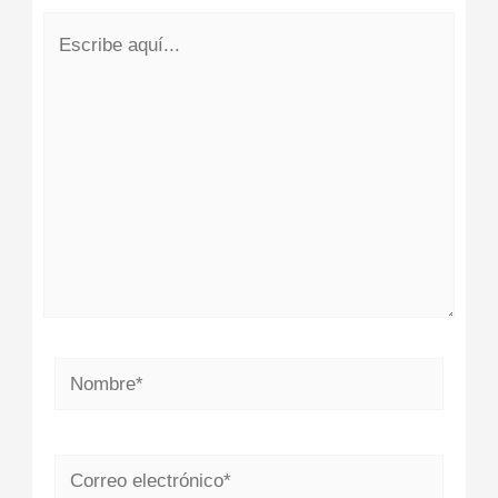
Escribe
aquí...
Nombre*
Correo