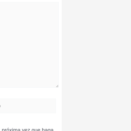
la próxima vez que haga