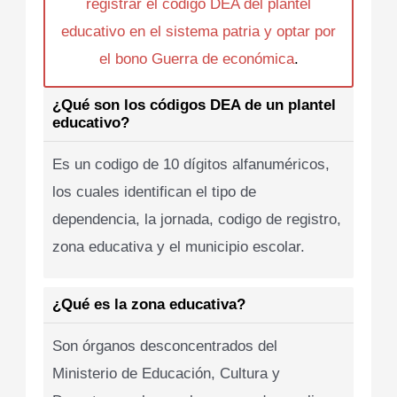
registrar el codigo DEA del plantel
educativo en el sistema patria y optar por
el bono Guerra de económica
.
¿Qué son los códigos DEA de un plantel
educativo?
Es un codigo de 10 dígitos alfanuméricos,
los cuales identifican el tipo de
dependencia, la jornada, codigo de registro,
zona educativa y el municipio escolar.
¿Qué es la zona educativa?
Son órganos desconcentrados del
Ministerio de Educación, Cultura y