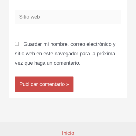
Sitio
web
Guardar mi nombre, correo electrónico y
sitio web en este navegador para la próxima
vez que haga un comentario.
Inicio