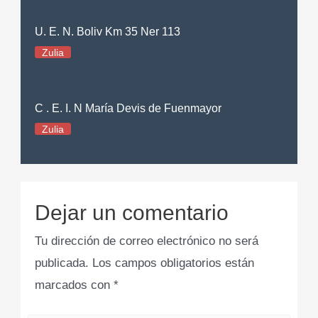
U. E. N. Boliv Km 35 Ner 113
Zulia
C . E. I. N María Devis de Fuenmayor
Zulia
Dejar un comentario
Tu dirección de correo electrónico no será
publicada.
Los campos obligatorios están
marcados con
*