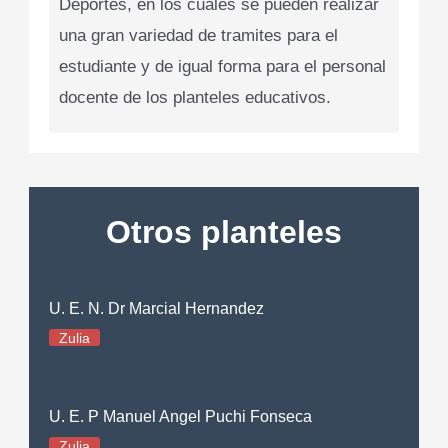
Deportes, en los cuales se pueden realizar
una gran variedad de tramites para el
estudiante y de igual forma para el personal
docente de los planteles educativos.
Otros planteles
U. E. N. Dr Marcial Hernandez
Zulia
U. E. P Manuel Angel Puchi Fonseca
Zulia