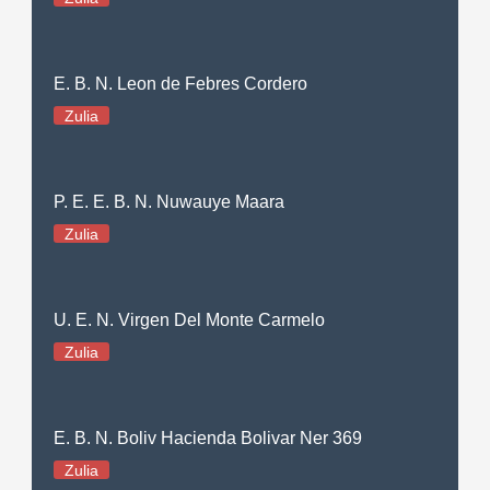
E. B. N. Leon de Febres Cordero
Zulia
P. E. E. B. N. Nuwauye Maara
Zulia
U. E. N. Virgen Del Monte Carmelo
Zulia
E. B. N. Boliv Hacienda Bolivar Ner 369
Zulia