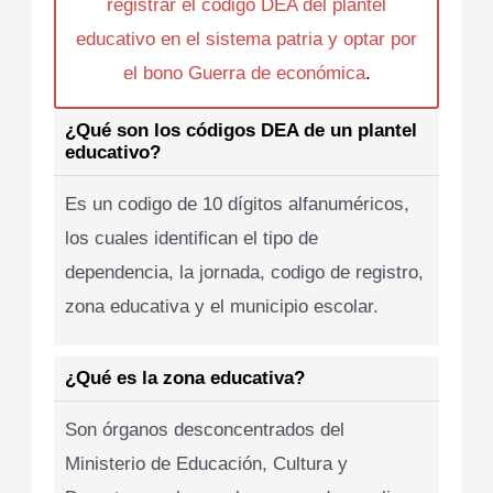
registrar el codigo DEA del plantel
educativo en el sistema patria y optar por
el bono Guerra de económica
.
¿Qué son los códigos DEA de un plantel
educativo?
Es un codigo de 10 dígitos alfanuméricos,
los cuales identifican el tipo de
dependencia, la jornada, codigo de registro,
zona educativa y el municipio escolar.
¿Qué es la zona educativa?
Son órganos desconcentrados del
Ministerio de Educación, Cultura y