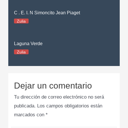
C . E. I. N Simoncito Jean Piaget
Zulia
Laguna Verde
Zulia
Dejar un comentario
Tu dirección de correo electrónico no será
publicada.
Los campos obligatorios están
marcados con
*