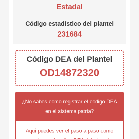
Estadal
Código estadístico del plantel
231684
Código DEA del Plantel
OD14872320
¿No sabes como registrar el codigo DEA
en el sistema patria?
Aquí puedes ver el paso a paso como