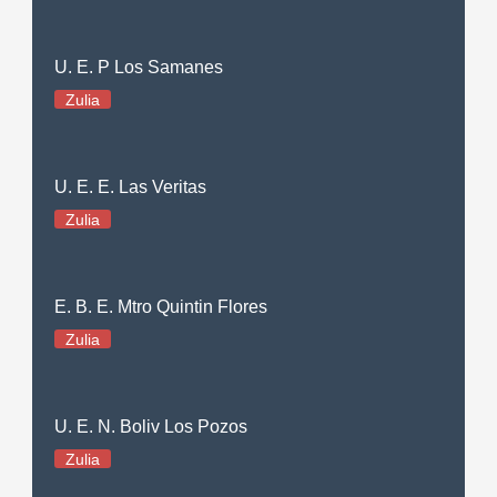
U. E. P Los Samanes
Zulia
U. E. E. Las Veritas
Zulia
E. B. E. Mtro Quintin Flores
Zulia
U. E. N. Boliv Los Pozos
Zulia