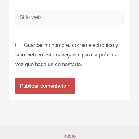
Sitio
web
Guardar mi nombre, correo electrónico y
sitio web en este navegador para la próxima
vez que haga un comentario.
Inicio