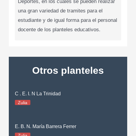
Deportes, en los cuales se pueden realizar
una gran variedad de tramites para el
estudiante y de igual forma para el personal
docente de los planteles educativos.
Otros planteles
C . E. I. N La Trinidad
Zulia
E. B. N. María Barrera Ferrer
Zulia