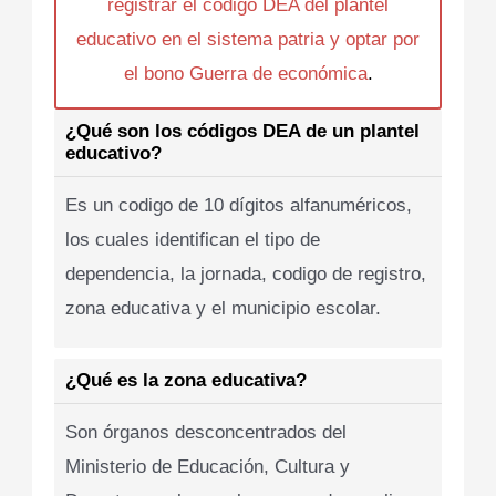
registrar el codigo DEA del plantel
educativo en el sistema patria y optar por
el bono Guerra de económica
.
¿Qué son los códigos DEA de un plantel
educativo?
Es un codigo de 10 dígitos alfanuméricos,
los cuales identifican el tipo de
dependencia, la jornada, codigo de registro,
zona educativa y el municipio escolar.
¿Qué es la zona educativa?
Son órganos desconcentrados del
Ministerio de Educación, Cultura y