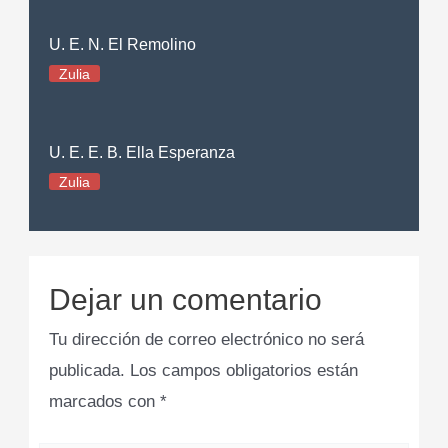
U. E. N. El Remolino
Zulia
U. E. E. B. Ella Esperanza
Zulia
Dejar un comentario
Tu dirección de correo electrónico no será
publicada.
Los campos obligatorios están
marcados con
*