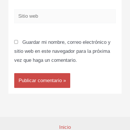
Sitio
web
Guardar mi nombre, correo electrónico y
sitio web en este navegador para la próxima
vez que haga un comentario.
Inicio