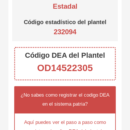
Estadal
Código estadístico del plantel
232094
Código DEA del Plantel
OD14522305
¿No sabes como registrar el codigo DEA
en el sistema patria?
Aquí puedes ver el paso a paso como