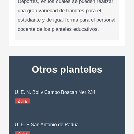
Deportes, en los cuales se pueden realizar
una gran variedad de tramites para el
estudiante y de igual forma para el personal
docente de los planteles educativos.
Otros planteles
U. E. N. Boliv Campo Boscan Ner 234
Zulia
U. E. P San Antonio de Padua
Zulia